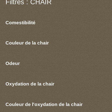
Filtres : CHAIR
Comestibilité
Couleur de la chair
Odeur
Oxydation de la chair
Couleur de l'oxydation de la chair