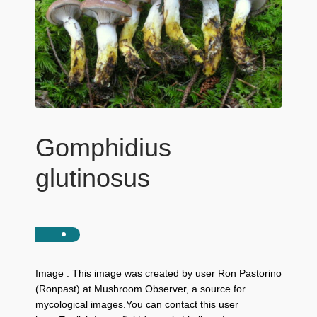
Gomphidius
glutinosus
Image : This image was created by user Ron Pastorino
(Ronpast) at Mushroom Observer, a source for
mycological images.You can contact this user