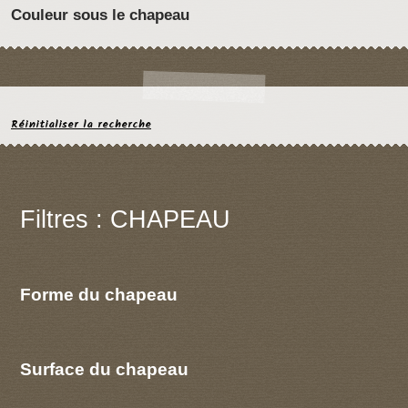
Couleur sous le chapeau
Réinitialiser la recherche
Filtres : CHAPEAU
Forme du chapeau
Surface du chapeau