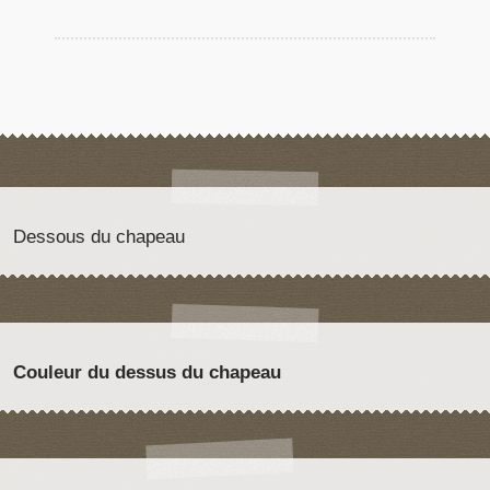
Dessous du chapeau
Couleur du dessus du chapeau