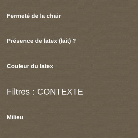
Fermeté de la chair
Présence de latex (lait) ?
Couleur du latex
Filtres : CONTEXTE
Milieu