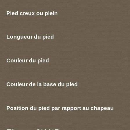
Pied creux ou plein
Longueur du pied
Couleur du pied
Couleur de la base du pied
Position du pied par rapport au chapeau