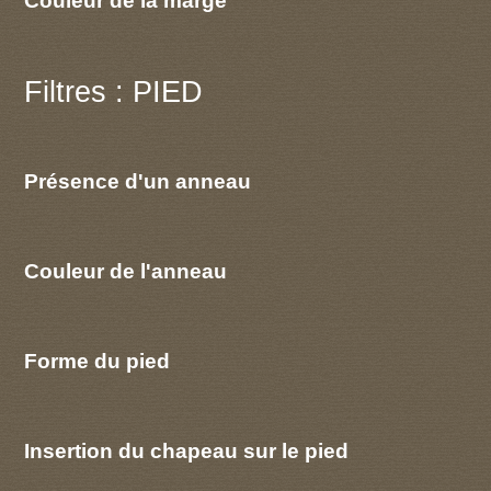
Filtres : PIED
Présence d'un anneau
Couleur de l'anneau
Forme du pied
Insertion du chapeau sur le pied