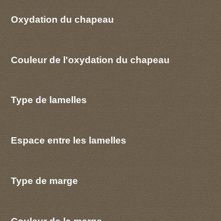
Oxydation du chapeau
Couleur de l'oxydation du chapeau
Type de lamelles
Espace entre les lamelles
Type de marge
Couleur de la marge