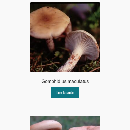
Gomphidius maculatus
Lire la suite