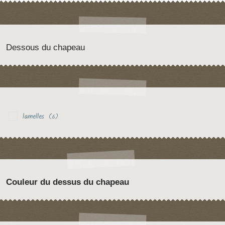
Dessous du chapeau
lamelles
(6)
Couleur du dessus du chapeau