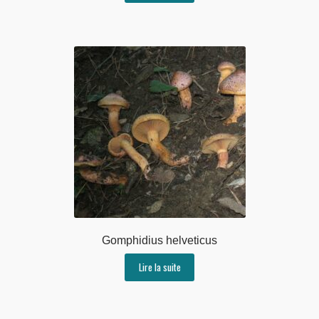
Gomphidius helveticus
Lire la suite