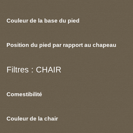
Couleur de la base du pied
Position du pied par rapport au chapeau
Filtres : CHAIR
Comestibilité
Couleur de la chair