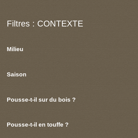
Filtres : CONTEXTE
Milieu
Saison
Pousse-t-il sur du bois ?
Pousse-t-il en touffe ?