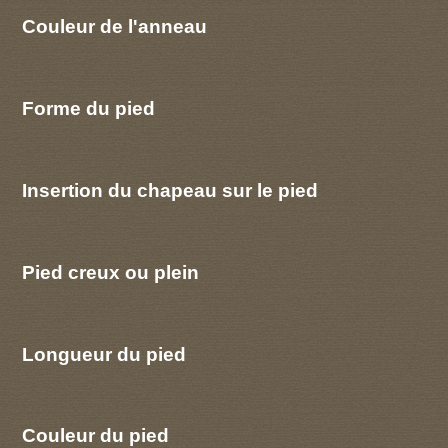
Couleur de l'anneau
Forme du pied
Insertion du chapeau sur le pied
Pied creux ou plein
Longueur du pied
Couleur du pied