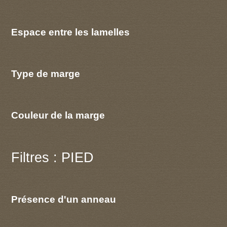
Espace entre les lamelles
Type de marge
Couleur de la marge
Filtres : PIED
Présence d'un anneau