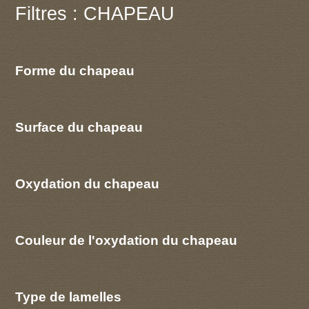
Filtres : CHAPEAU
Forme du chapeau
Surface du chapeau
Oxydation du chapeau
Couleur de l'oxydation du chapeau
Type de lamelles