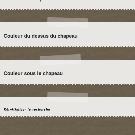
Couleur du dessus du chapeau
Couleur sous le chapeau
Réinitialiser la recherche