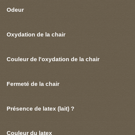
Odeur
Oxydation de la chair
Couleur de l'oxydation de la chair
Fermeté de la chair
Présence de latex (lait) ?
Couleur du latex