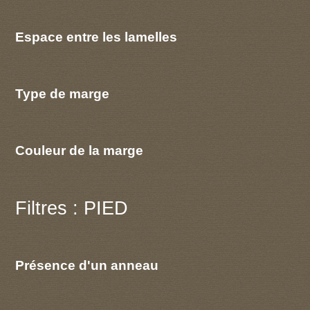
Espace entre les lamelles
Type de marge
Couleur de la marge
Filtres : PIED
Présence d'un anneau