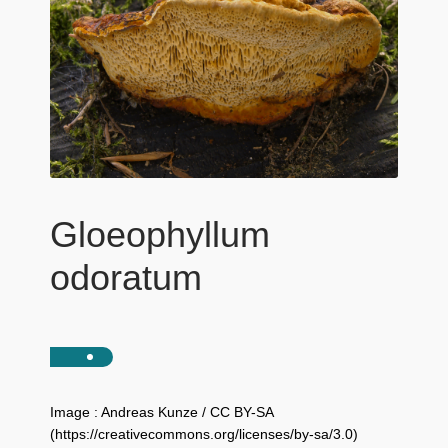
Gloeophyllum
odoratum
Image : Andreas Kunze / CC BY-SA
(https://creativecommons.org/licenses/by-sa/3.0)