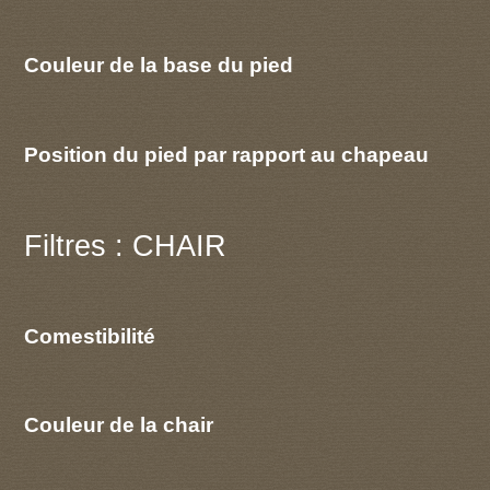
Couleur de la base du pied
Position du pied par rapport au chapeau
Filtres : CHAIR
Comestibilité
Couleur de la chair