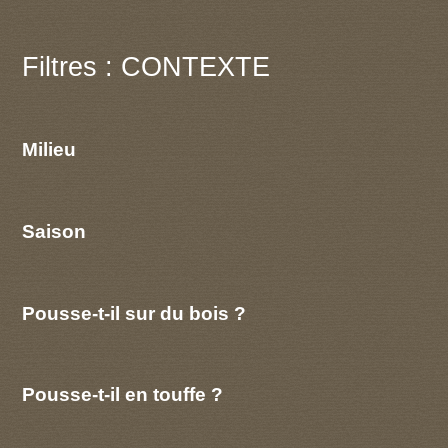
Filtres : CONTEXTE
Milieu
Saison
Pousse-t-il sur du bois ?
Pousse-t-il en touffe ?