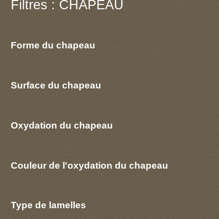
Filtres : CHAPEAU
Forme du chapeau
Surface du chapeau
Oxydation du chapeau
Couleur de l'oxydation du chapeau
Type de lamelles