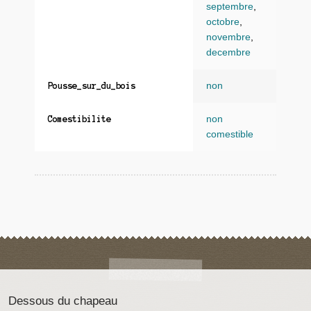
septembre
,
octobre
,
novembre
,
decembre
non
Pousse_sur_du_bois
non
Comestibilite
comestible
Dessous du chapeau