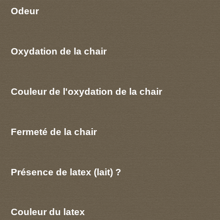
Odeur
Oxydation de la chair
Couleur de l'oxydation de la chair
Fermeté de la chair
Présence de latex (lait) ?
Couleur du latex