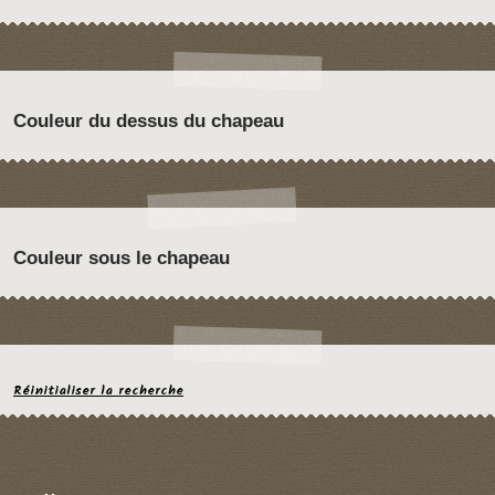
Couleur du dessus du chapeau
Couleur sous le chapeau
Réinitialiser la recherche