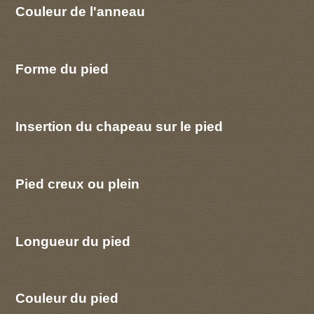
Couleur de l'anneau
Forme du pied
Insertion du chapeau sur le pied
Pied creux ou plein
Longueur du pied
Couleur du pied