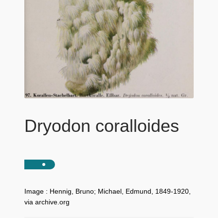
Dryodon coralloides
Image : Hennig, Bruno; Michael, Edmund, 1849-1920,
via archive.org