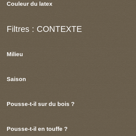
Couleur du latex
Filtres : CONTEXTE
Milieu
Saison
Pousse-t-il sur du bois ?
Pousse-t-il en touffe ?