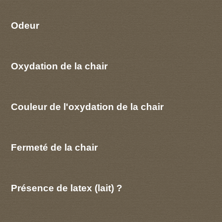
Odeur
Oxydation de la chair
Couleur de l'oxydation de la chair
Fermeté de la chair
Présence de latex (lait) ?