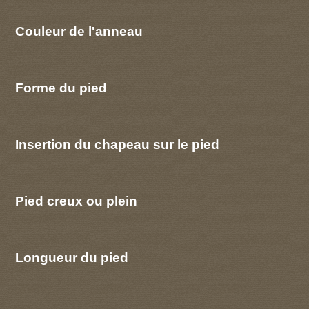
Couleur de l'anneau
Forme du pied
Insertion du chapeau sur le pied
Pied creux ou plein
Longueur du pied