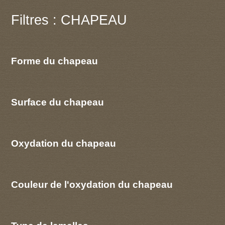
Filtres : CHAPEAU
Forme du chapeau
Surface du chapeau
Oxydation du chapeau
Couleur de l'oxydation du chapeau