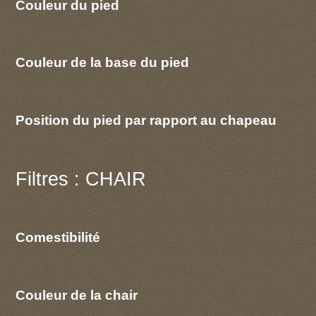
Couleur du pied
Couleur de la base du pied
Position du pied par rapport au chapeau
Filtres : CHAIR
Comestibilité
Couleur de la chair