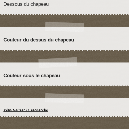
Dessous du chapeau
Couleur du dessus du chapeau
Couleur sous le chapeau
Réinitialiser la recherche