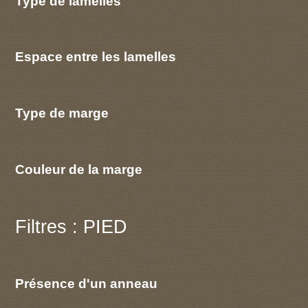
Type de lamelles
Espace entre les lamelles
Type de marge
Couleur de la marge
Filtres : PIED
Présence d'un anneau