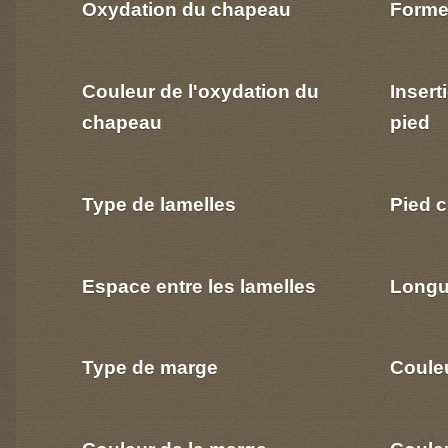
Oxydation du chapeau
Forme
Couleur de l'oxydation du
Insert
chapeau
pied
Type de lamelles
Pied c
Espace entre les lamelles
Longu
Type de marge
Coule