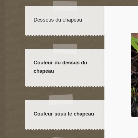
Dessous du chapeau
Couleur du dessus du
chapeau
Couleur sous le chapeau