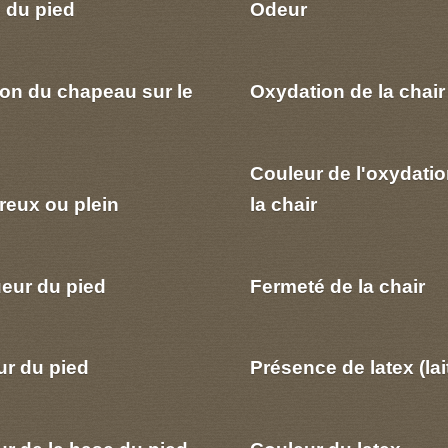
 du pied
Odeur
ion du chapeau sur le
Oxydation de la chair
Couleur de l'oxydatio
reux ou plein
la chair
eur du pied
Fermeté de la chair
ur du pied
Présence de latex (lai