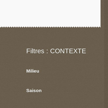
Filtres : CONTEXTE
Milieu
Saison