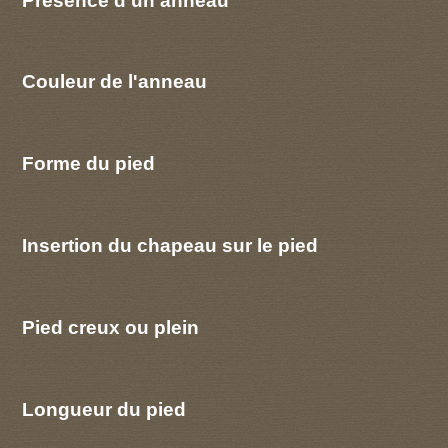
Couleur de l'anneau
Forme du pied
Insertion du chapeau sur le pied
Pied creux ou plein
Longueur du pied