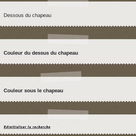
Dessous du chapeau
Couleur du dessus du chapeau
Couleur sous le chapeau
Réinitialiser la recherche