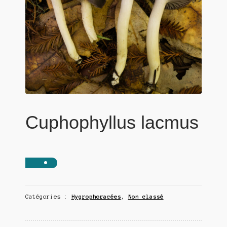
Cuphophyllus lacmus
Catégories :
Hygrophoracées
,
Non classé