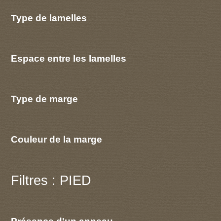
Type de lamelles
Espace entre les lamelles
Type de marge
Couleur de la marge
Filtres : PIED
Présence d'un anneau