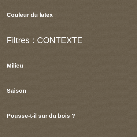
Couleur du latex
Filtres : CONTEXTE
Milieu
Saison
Pousse-t-il sur du bois ?