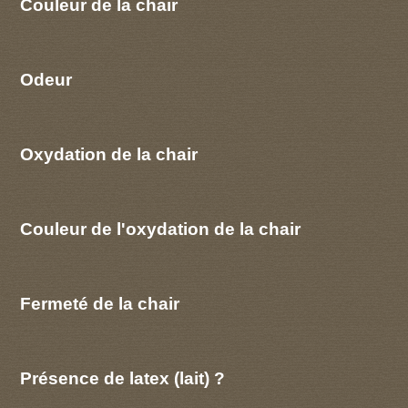
Couleur de la chair
Odeur
Oxydation de la chair
Couleur de l'oxydation de la chair
Fermeté de la chair
Présence de latex (lait) ?