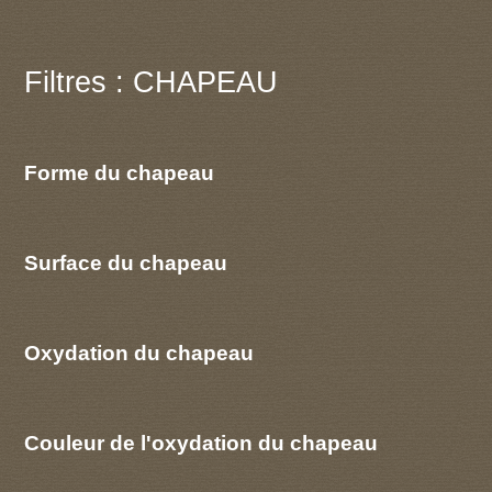
Filtres : CHAPEAU
Forme du chapeau
Surface du chapeau
Oxydation du chapeau
Couleur de l'oxydation du chapeau