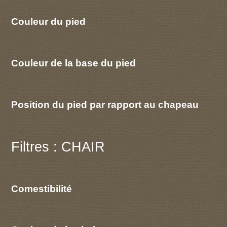
Couleur du pied
Couleur de la base du pied
Position du pied par rapport au chapeau
Filtres : CHAIR
Comestibilité