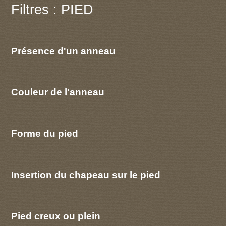
Filtres : PIED
Présence d'un anneau
Couleur de l'anneau
Forme du pied
Insertion du chapeau sur le pied
Pied creux ou plein