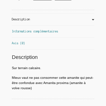
Description
Informations complémentaires
Avis (0)
Description
Sur terrain calcaire.
Mieux vaut ne pas consommer cette amanite qui peut-
être confondue avec Amanita proxima (amanite à
volve rousse)