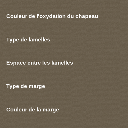
Couleur de l'oxydation du chapeau
Type de lamelles
Espace entre les lamelles
Type de marge
Couleur de la marge