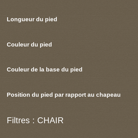
Longueur du pied
Couleur du pied
Couleur de la base du pied
Position du pied par rapport au chapeau
Filtres : CHAIR