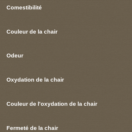
Comestibilité
Couleur de la chair
Odeur
Oxydation de la chair
Couleur de l'oxydation de la chair
Fermeté de la chair