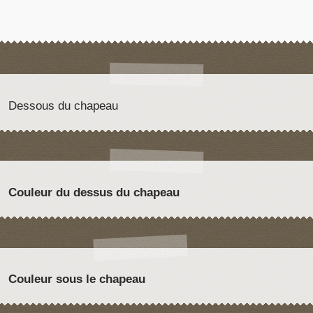
Dessous du chapeau
Couleur du dessus du chapeau
Couleur sous le chapeau