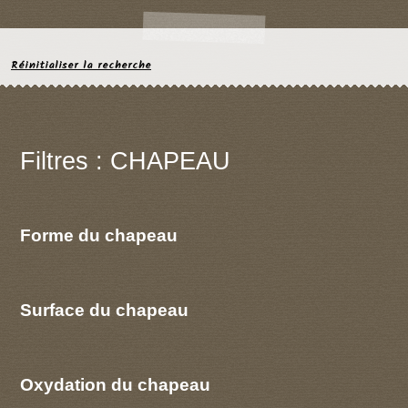
Réinitialiser la recherche
Filtres : CHAPEAU
Forme du chapeau
Surface du chapeau
Oxydation du chapeau