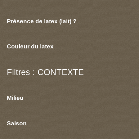
Présence de latex (lait) ?
Couleur du latex
Filtres : CONTEXTE
Milieu
Saison