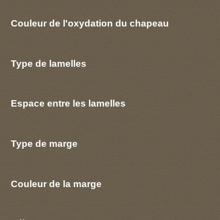
Couleur de l'oxydation du chapeau
Type de lamelles
Espace entre les lamelles
Type de marge
Couleur de la marge