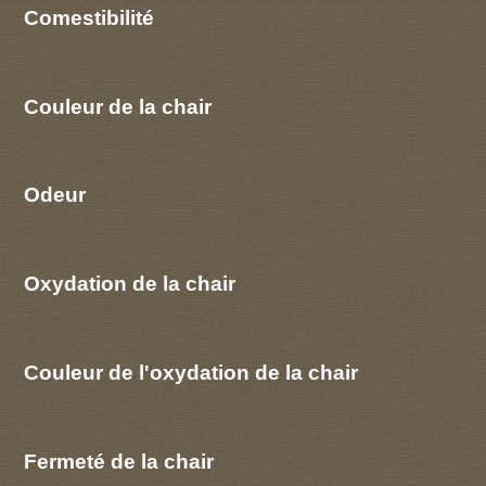
Comestibilité
Couleur de la chair
Odeur
Oxydation de la chair
Couleur de l'oxydation de la chair
Fermeté de la chair