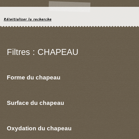
Réinitialiser la recherche
Filtres : CHAPEAU
Forme du chapeau
Surface du chapeau
Oxydation du chapeau