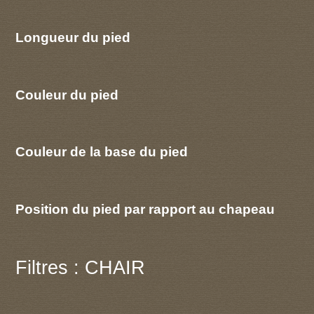
Longueur du pied
Couleur du pied
Couleur de la base du pied
Position du pied par rapport au chapeau
Filtres : CHAIR