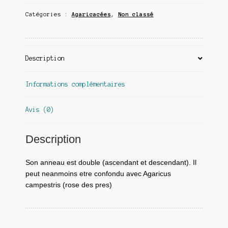
Catégories :
Agaricacées
,
Non classé
Description
Informations complémentaires
Avis (0)
Description
Son anneau est double (ascendant et descendant). Il
peut neanmoins etre confondu avec Agaricus
campestris (rose des pres)