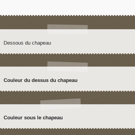
Dessous du chapeau
Couleur du dessus du chapeau
Couleur sous le chapeau