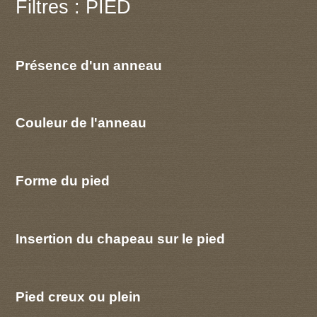
Filtres : PIED
Présence d'un anneau
Couleur de l'anneau
Forme du pied
Insertion du chapeau sur le pied
Pied creux ou plein