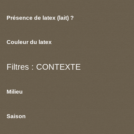
Présence de latex (lait) ?
Couleur du latex
Filtres : CONTEXTE
Milieu
Saison