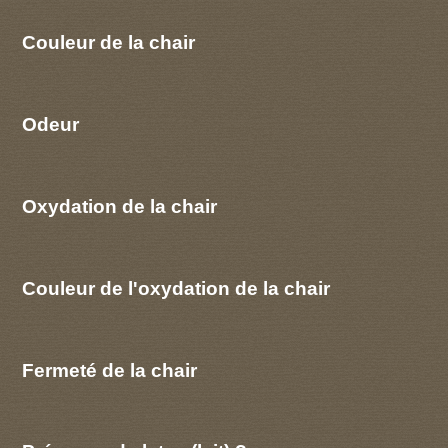
Couleur de la chair
Odeur
Oxydation de la chair
Couleur de l'oxydation de la chair
Fermeté de la chair