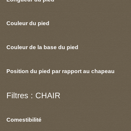
Couleur du pied
Couleur de la base du pied
Position du pied par rapport au chapeau
Filtres : CHAIR
Comestibilité