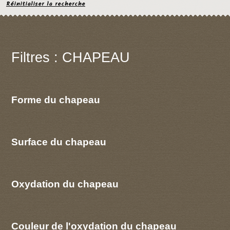
Réinitialiser la recherche
Filtres : CHAPEAU
Forme du chapeau
Surface du chapeau
Oxydation du chapeau
Couleur de l'oxydation du chapeau