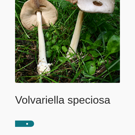
Volvariella speciosa