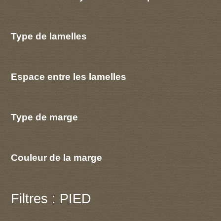
Type de lamelles
Espace entre les lamelles
Type de marge
Couleur de la marge
Filtres : PIED