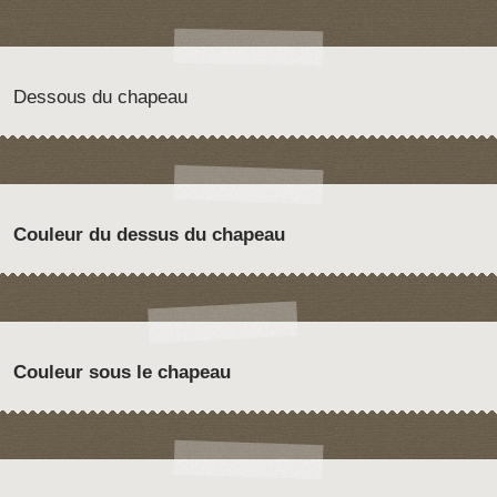
Dessous du chapeau
Couleur du dessus du chapeau
Couleur sous le chapeau