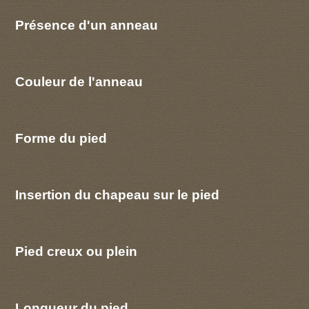
Présence d'un anneau
Couleur de l'anneau
Forme du pied
Insertion du chapeau sur le pied
Pied creux ou plein
Longueur du pied