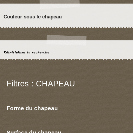
Couleur sous le chapeau
Réinitialiser la recherche
Filtres : CHAPEAU
Forme du chapeau
Surface du chapeau