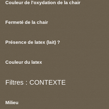
Couleur de l'oxydation de la chair
Fermeté de la chair
Présence de latex (lait) ?
Couleur du latex
Filtres : CONTEXTE
Milieu