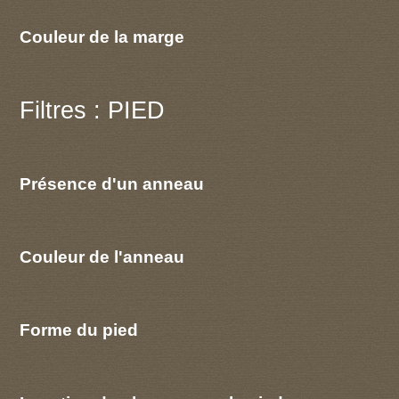
Couleur de la marge
Filtres : PIED
Présence d'un anneau
Couleur de l'anneau
Forme du pied