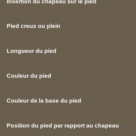
Insertion du chapeau sur le pied
Pied creux ou plein
Longueur du pied
Couleur du pied
Couleur de la base du pied
Position du pied par rapport au chapeau