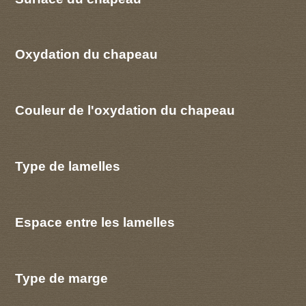
Oxydation du chapeau
Couleur de l'oxydation du chapeau
Type de lamelles
Espace entre les lamelles
Type de marge