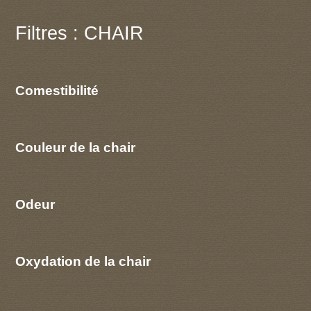
Filtres : CHAIR
Comestibilité
Couleur de la chair
Odeur
Oxydation de la chair