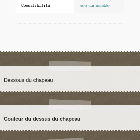
non comestible
Comestibilite
Dessous du chapeau
Couleur du dessus du chapeau