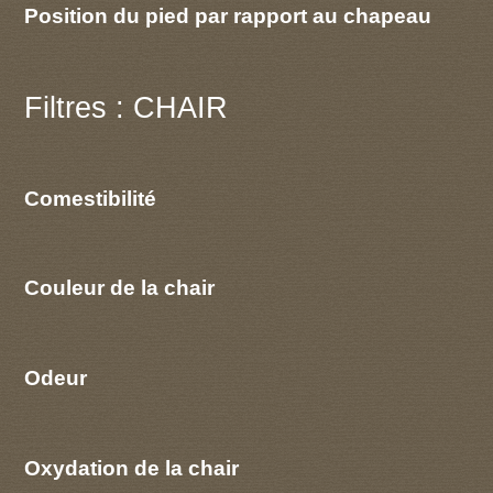
Position du pied par rapport au chapeau
Filtres : CHAIR
Comestibilité
Couleur de la chair
Odeur
Oxydation de la chair