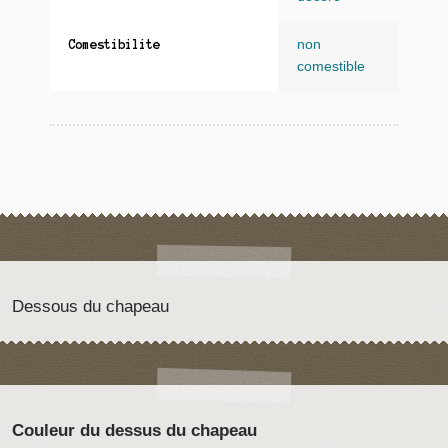
non
Comestibilite
comestible
Dessous du chapeau
Couleur du dessus du chapeau