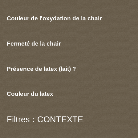
Couleur de l'oxydation de la chair
Fermeté de la chair
Présence de latex (lait) ?
Couleur du latex
Filtres : CONTEXTE