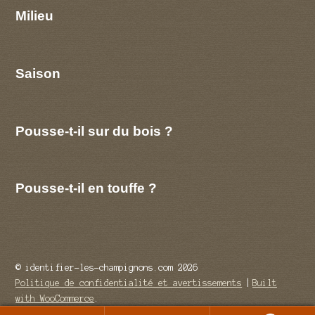
Milieu
Saison
Pousse-t-il sur du bois ?
Pousse-t-il en touffe ?
© identifier-les-champignons.com 2026
Politique de confidentialité et avertissements
Built
with WooCommerce
.