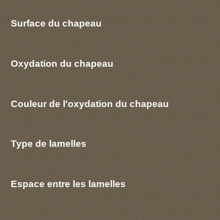
Surface du chapeau
Oxydation du chapeau
Couleur de l'oxydation du chapeau
Type de lamelles
Espace entre les lamelles