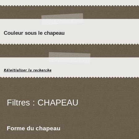
Couleur sous le chapeau
Réinitialiser la recherche
Filtres : CHAPEAU
Forme du chapeau