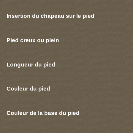
Insertion du chapeau sur le pied
Pied creux ou plein
Longueur du pied
Couleur du pied
Couleur de la base du pied