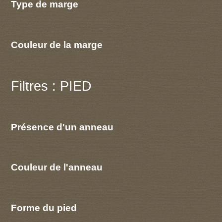
Type de marge
Couleur de la marge
Filtres : PIED
Présence d'un anneau
Couleur de l'anneau
Forme du pied