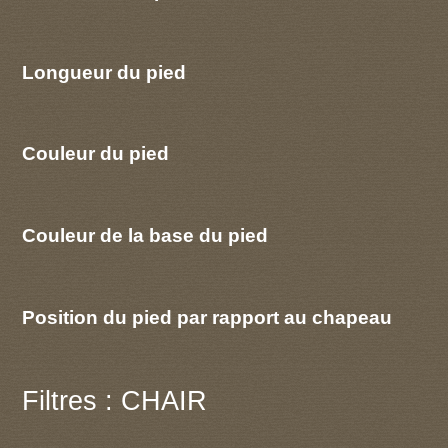
Longueur du pied
Couleur du pied
Couleur de la base du pied
Position du pied par rapport au chapeau
Filtres : CHAIR