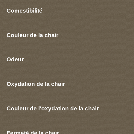
Comestibilité
Couleur de la chair
Odeur
Oxydation de la chair
Couleur de l'oxydation de la chair
Fermeté de la chair