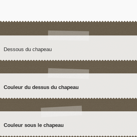
Dessous du chapeau
Couleur du dessus du chapeau
Couleur sous le chapeau