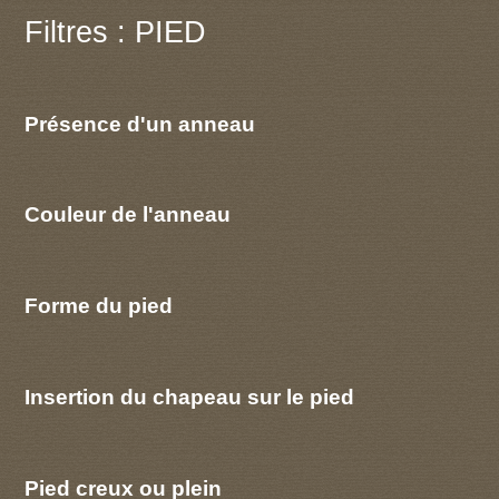
Filtres : PIED
Présence d'un anneau
Couleur de l'anneau
Forme du pied
Insertion du chapeau sur le pied
Pied creux ou plein