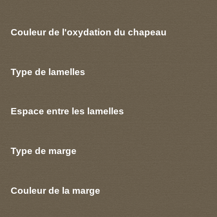
Couleur de l'oxydation du chapeau
Type de lamelles
Espace entre les lamelles
Type de marge
Couleur de la marge