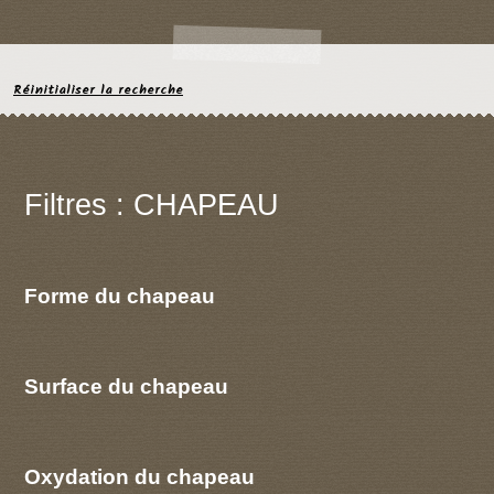
Réinitialiser la recherche
Filtres : CHAPEAU
Forme du chapeau
Surface du chapeau
Oxydation du chapeau