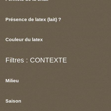
Présence de latex (lait) ?
Couleur du latex
Filtres : CONTEXTE
Milieu
Saison