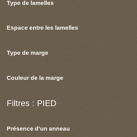
Type de lamelles
Espace entre les lamelles
Type de marge
Couleur de la marge
Filtres : PIED
Présence d'un anneau