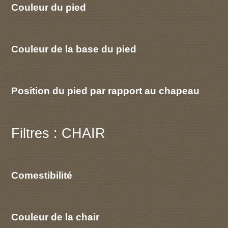
Couleur du pied
Couleur de la base du pied
Position du pied par rapport au chapeau
Filtres : CHAIR
Comestibilité
Couleur de la chair