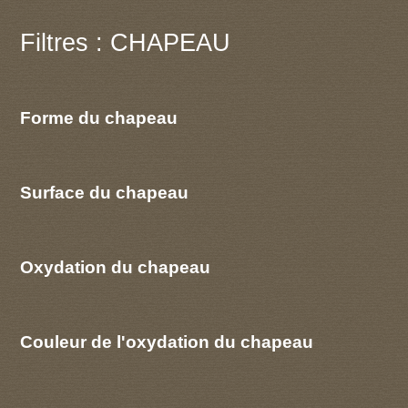
Filtres : CHAPEAU
Forme du chapeau
Surface du chapeau
Oxydation du chapeau
Couleur de l'oxydation du chapeau