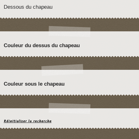
Dessous du chapeau
Couleur du dessus du chapeau
Couleur sous le chapeau
Réinitialiser la recherche