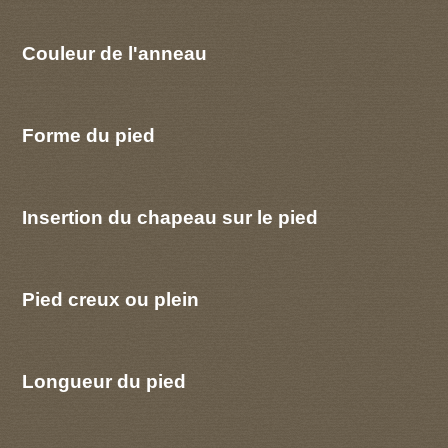
Couleur de l'anneau
Forme du pied
Insertion du chapeau sur le pied
Pied creux ou plein
Longueur du pied