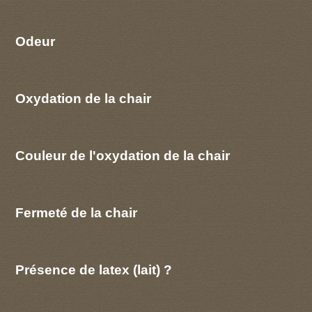
Odeur
Oxydation de la chair
Couleur de l'oxydation de la chair
Fermeté de la chair
Présence de latex (lait) ?