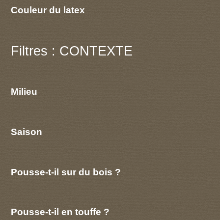
Couleur du latex
Filtres : CONTEXTE
Milieu
Saison
Pousse-t-il sur du bois ?
Pousse-t-il en touffe ?