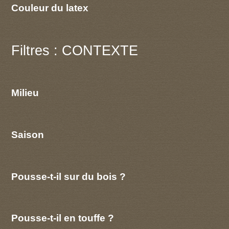
Couleur du latex
Filtres : CONTEXTE
Milieu
Saison
Pousse-t-il sur du bois ?
Pousse-t-il en touffe ?