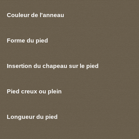
Couleur de l'anneau
Forme du pied
Insertion du chapeau sur le pied
Pied creux ou plein
Longueur du pied