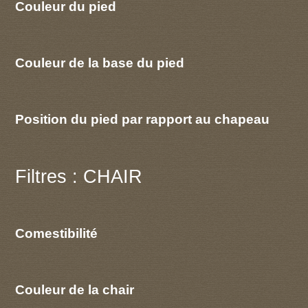
Couleur du pied
Couleur de la base du pied
Position du pied par rapport au chapeau
Filtres : CHAIR
Comestibilité
Couleur de la chair