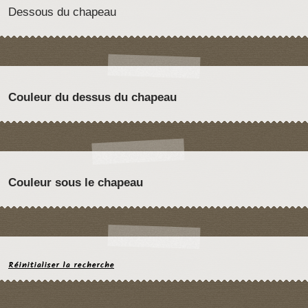
Dessous du chapeau
Couleur du dessus du chapeau
Couleur sous le chapeau
Réinitialiser la recherche