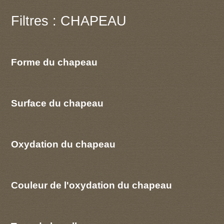
Filtres : CHAPEAU
Forme du chapeau
Surface du chapeau
Oxydation du chapeau
Couleur de l'oxydation du chapeau