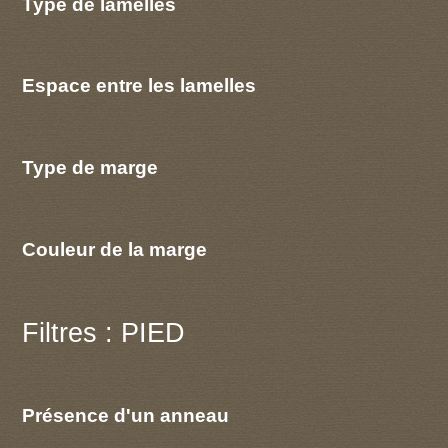
Type de lamelles
Espace entre les lamelles
Type de marge
Couleur de la marge
Filtres : PIED
Présence d'un anneau