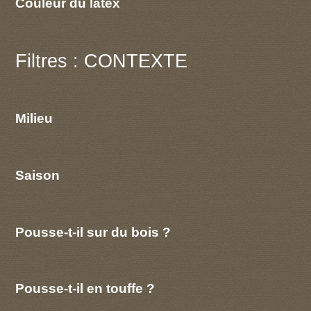
Couleur du latex
Filtres : CONTEXTE
Milieu
Saison
Pousse-t-il sur du bois ?
Pousse-t-il en touffe ?