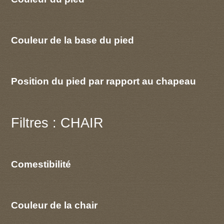
Couleur de la base du pied
Position du pied par rapport au chapeau
Filtres : CHAIR
Comestibilité
Couleur de la chair