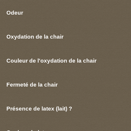
Odeur
Oxydation de la chair
Couleur de l'oxydation de la chair
Fermeté de la chair
Présence de latex (lait) ?