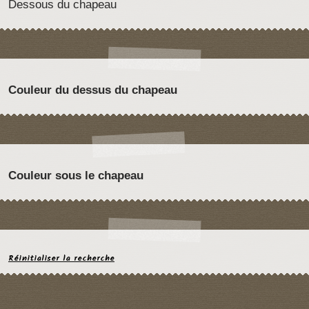
Dessous du chapeau
Couleur du dessus du chapeau
Couleur sous le chapeau
Réinitialiser la recherche