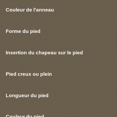
Couleur de l'anneau
Forme du pied
Insertion du chapeau sur le pied
Pied creux ou plein
Longueur du pied
Couleur du pied