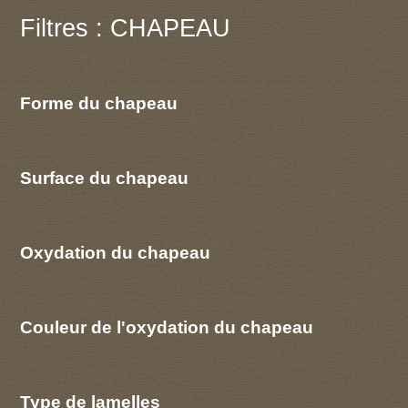
Filtres : CHAPEAU
Forme du chapeau
Surface du chapeau
Oxydation du chapeau
Couleur de l'oxydation du chapeau
Type de lamelles