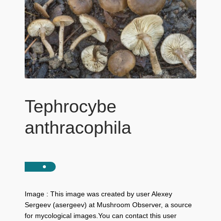
Tephrocybe
anthracophila
Image : This image was created by user Alexey
Sergeev (asergeev) at Mushroom Observer, a source
for mycological images.You can contact this user