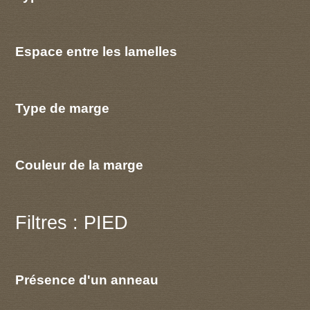
Espace entre les lamelles
Type de marge
Couleur de la marge
Filtres : PIED
Présence d'un anneau