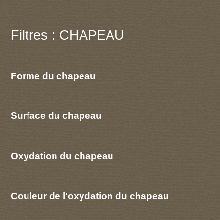
Filtres : CHAPEAU
Forme du chapeau
Surface du chapeau
Oxydation du chapeau
Couleur de l'oxydation du chapeau