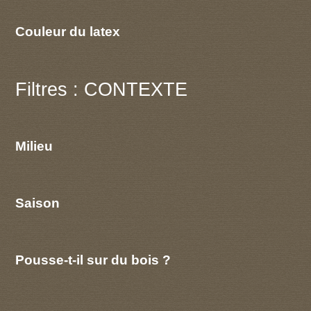
Couleur du latex
Filtres : CONTEXTE
Milieu
Saison
Pousse-t-il sur du bois ?