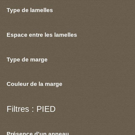
Type de lamelles
Espace entre les lamelles
Type de marge
Couleur de la marge
Filtres : PIED
Présence d'un anneau