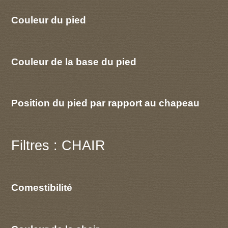
Couleur du pied
Couleur de la base du pied
Position du pied par rapport au chapeau
Filtres : CHAIR
Comestibilité