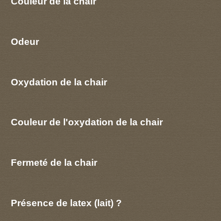
Couleur de la chair
Odeur
Oxydation de la chair
Couleur de l'oxydation de la chair
Fermeté de la chair
Présence de latex (lait) ?