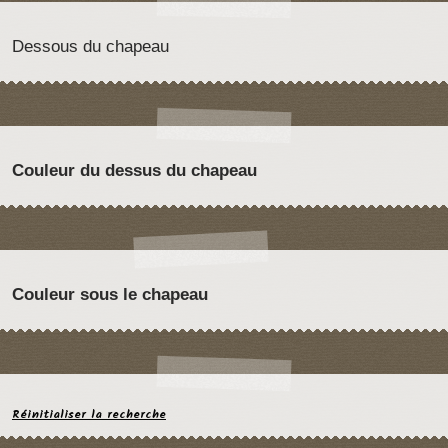
Dessous du chapeau
Couleur du dessus du chapeau
Couleur sous le chapeau
Réinitialiser la recherche