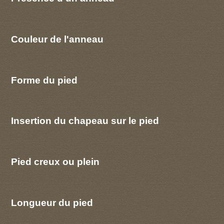
Couleur de l'anneau
Forme du pied
Insertion du chapeau sur le pied
Pied creux ou plein
Longueur du pied