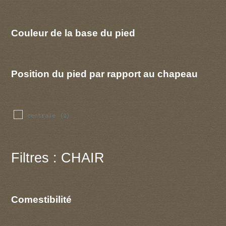
Couleur de la base du pied
Position du pied par rapport au chapeau
centrale
(2)
Filtres : CHAIR
Comestibilité