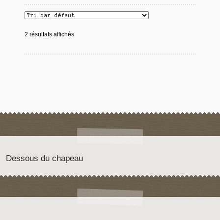
2 résultats affichés
Dessous du chapeau