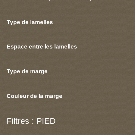
Type de lamelles
Espace entre les lamelles
Type de marge
Couleur de la marge
Filtres : PIED