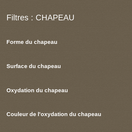
Filtres : CHAPEAU
Forme du chapeau
Surface du chapeau
Oxydation du chapeau
Couleur de l'oxydation du chapeau