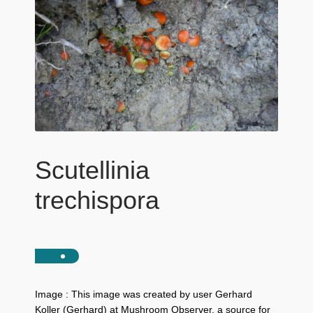
Scutellinia
trechispora
Image : This image was created by user Gerhard
Koller (Gerhard) at Mushroom Observer, a source for