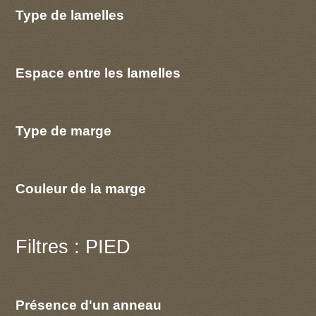
Type de lamelles
Espace entre les lamelles
Type de marge
Couleur de la marge
Filtres : PIED
Présence d'un anneau