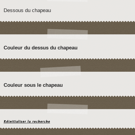
Dessous du chapeau
Couleur du dessus du chapeau
Couleur sous le chapeau
Réinitialiser la recherche