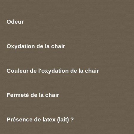
Odeur
Oxydation de la chair
Couleur de l'oxydation de la chair
Fermeté de la chair
Présence de latex (lait) ?