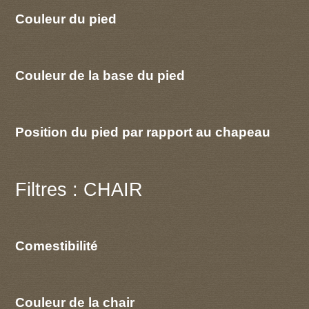
Couleur du pied
Couleur de la base du pied
Position du pied par rapport au chapeau
Filtres : CHAIR
Comestibilité
Couleur de la chair