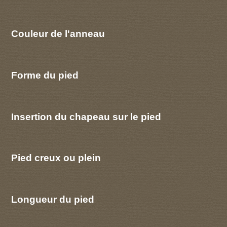
Couleur de l'anneau
Forme du pied
Insertion du chapeau sur le pied
Pied creux ou plein
Longueur du pied