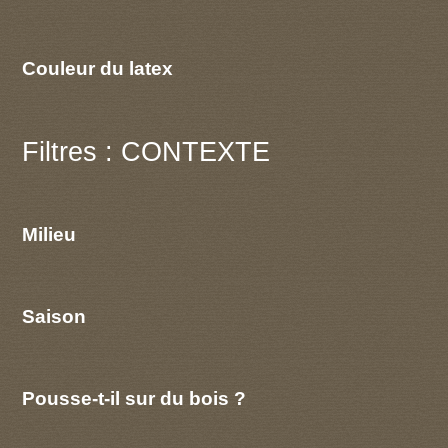
Couleur du latex
Filtres : CONTEXTE
Milieu
Saison
Pousse-t-il sur du bois ?