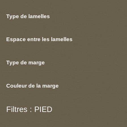
Type de lamelles
Espace entre les lamelles
Type de marge
Couleur de la marge
Filtres : PIED