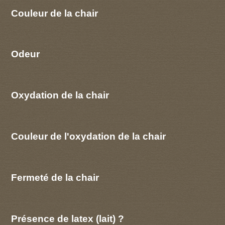
Couleur de la chair
Odeur
Oxydation de la chair
Couleur de l'oxydation de la chair
Fermeté de la chair
Présence de latex (lait) ?