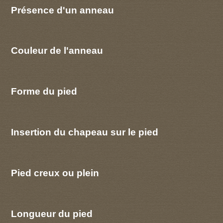
Présence d'un anneau
Couleur de l'anneau
Forme du pied
Insertion du chapeau sur le pied
Pied creux ou plein
Longueur du pied