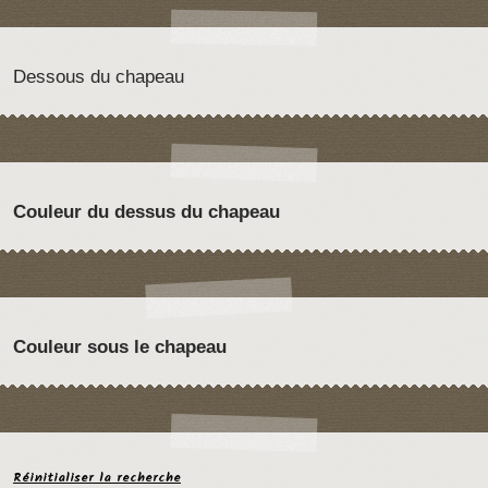
Dessous du chapeau
Couleur du dessus du chapeau
Couleur sous le chapeau
Réinitialiser la recherche