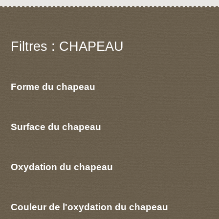
Filtres : CHAPEAU
Forme du chapeau
Surface du chapeau
Oxydation du chapeau
Couleur de l'oxydation du chapeau