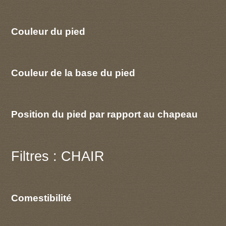
Couleur du pied
Couleur de la base du pied
Position du pied par rapport au chapeau
Filtres : CHAIR
Comestibilité