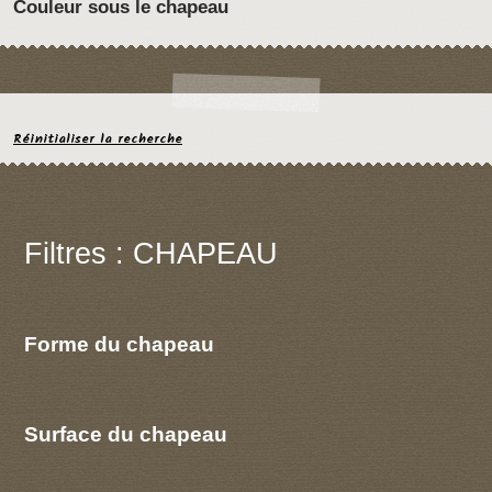
Couleur sous le chapeau
Réinitialiser la recherche
Filtres : CHAPEAU
Forme du chapeau
Surface du chapeau