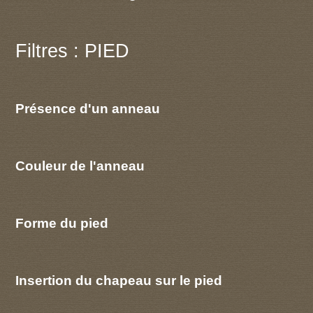
Filtres : PIED
Présence d'un anneau
Couleur de l'anneau
Forme du pied
Insertion du chapeau sur le pied