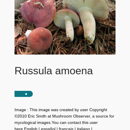
Russula amoena
Image : This image was created by user Copyright
©2010 Eric Smith at Mushroom Observer, a source for
mycological images.You can contact this user
here.English | español | français | italiano |