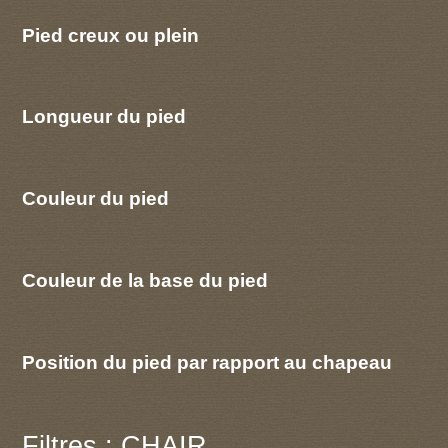
Pied creux ou plein
Longueur du pied
Couleur du pied
Couleur de la base du pied
Position du pied par rapport au chapeau
Filtres : CHAIR