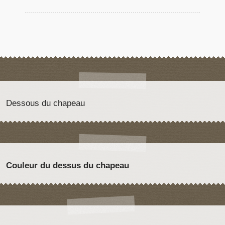
Dessous du chapeau
Couleur du dessus du chapeau