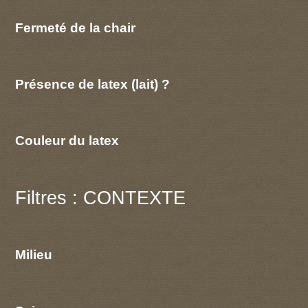
Fermeté de la chair
Présence de latex (lait) ?
Couleur du latex
Filtres : CONTEXTE
Milieu