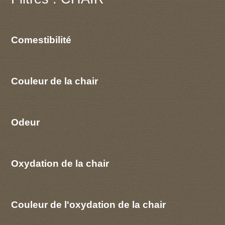
Comestibilité
Couleur de la chair
Odeur
Oxydation de la chair
Couleur de l'oxydation de la chair