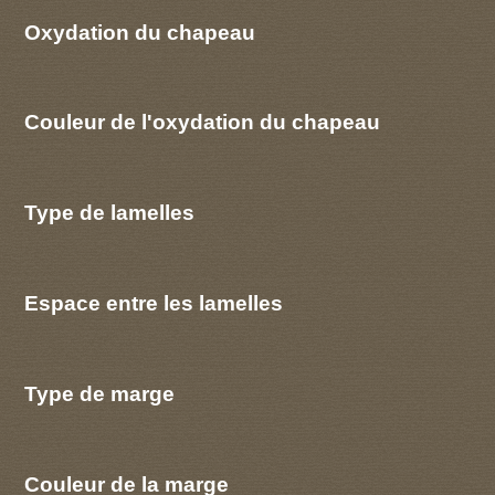
Oxydation du chapeau
Couleur de l'oxydation du chapeau
Type de lamelles
Espace entre les lamelles
Type de marge
Couleur de la marge