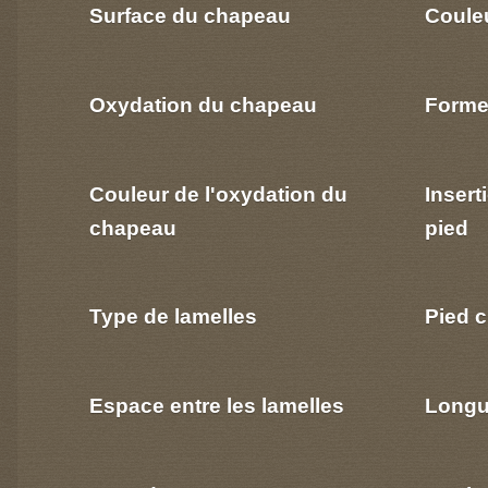
Surface du chapeau
Coule
Oxydation du chapeau
Forme
Couleur de l'oxydation du
Insert
chapeau
pied
Type de lamelles
Pied c
Espace entre les lamelles
Longu