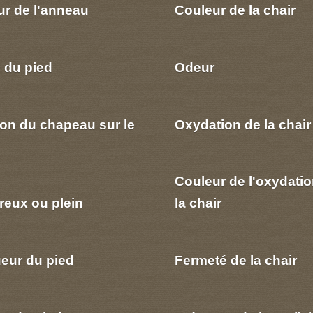
ur de l'anneau
Couleur de la chair
 du pied
Odeur
ion du chapeau sur le
Oxydation de la chair
Couleur de l'oxydatio
reux ou plein
la chair
eur du pied
Fermeté de la chair