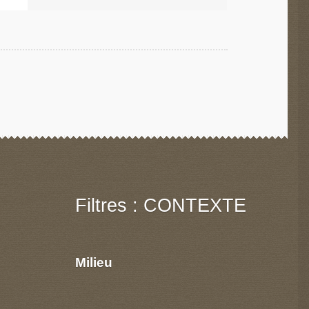
Filtres : CONTEXTE
Milieu