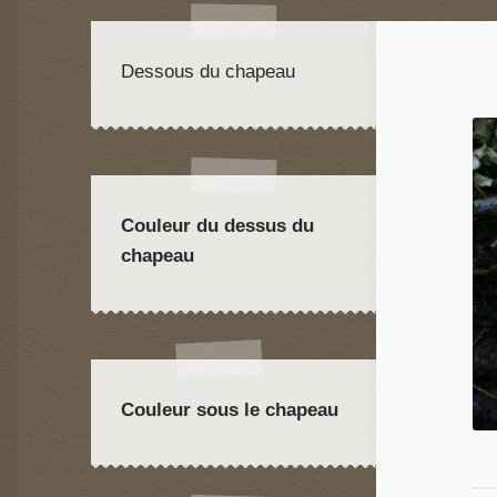
Dessous du chapeau
Couleur du dessus du
chapeau
Couleur sous le chapeau