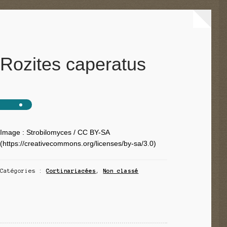
Rozites caperatus
Image : Strobilomyces / CC BY-SA
(https://creativecommons.org/licenses/by-sa/3.0)
Catégories :
Cortinariacées
,
Non classé