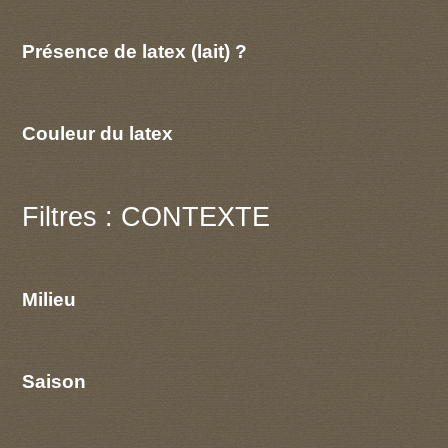
Présence de latex (lait) ?
Couleur du latex
Filtres : CONTEXTE
Milieu
Saison