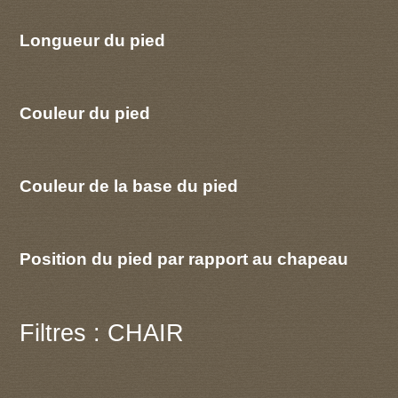
Longueur du pied
Couleur du pied
Couleur de la base du pied
Position du pied par rapport au chapeau
Filtres : CHAIR