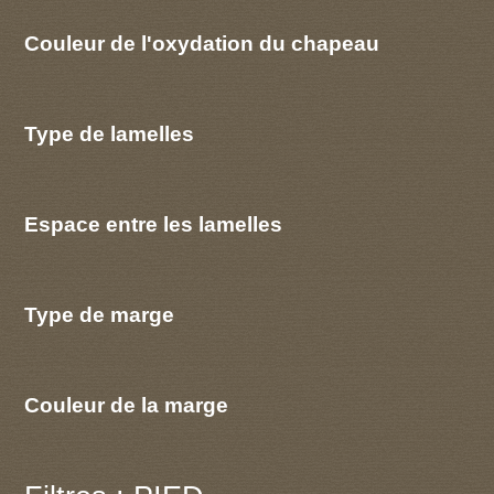
Couleur de l'oxydation du chapeau
Type de lamelles
Espace entre les lamelles
Type de marge
Couleur de la marge