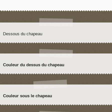
Dessous du chapeau
Couleur du dessus du chapeau
Couleur sous le chapeau