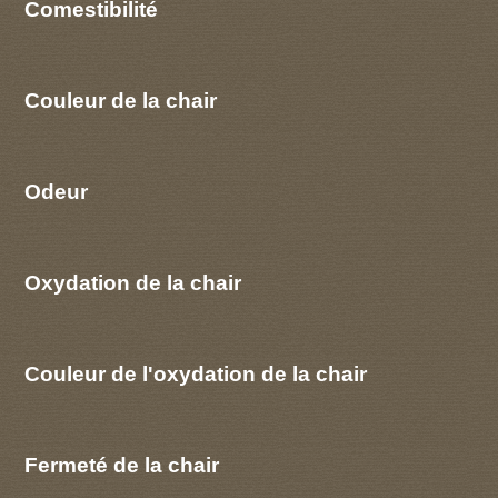
Comestibilité
Couleur de la chair
Odeur
Oxydation de la chair
Couleur de l'oxydation de la chair
Fermeté de la chair