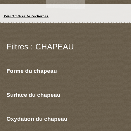
Réinitialiser la recherche
Filtres : CHAPEAU
Forme du chapeau
Surface du chapeau
Oxydation du chapeau