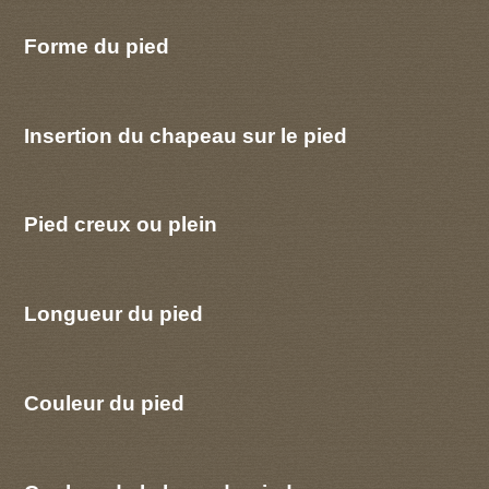
Forme du pied
Insertion du chapeau sur le pied
Pied creux ou plein
Longueur du pied
Couleur du pied