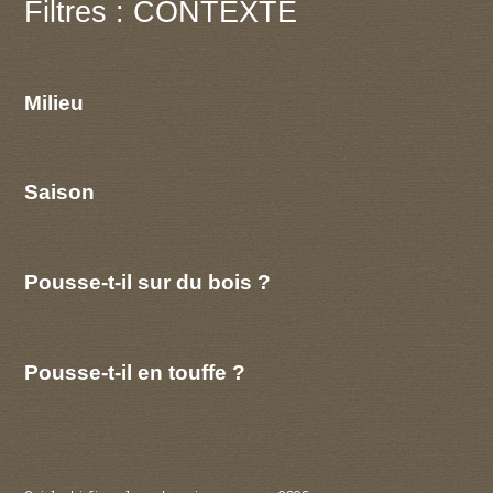
Filtres : CONTEXTE
Milieu
Saison
Pousse-t-il sur du bois ?
Pousse-t-il en touffe ?