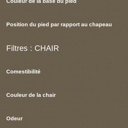
Couleur de la base du pied
Position du pied par rapport au chapeau
Filtres : CHAIR
Comestibilité
Couleur de la chair
Odeur