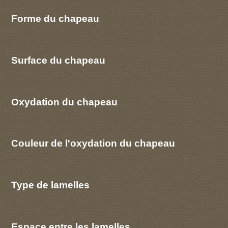
Forme du chapeau
Surface du chapeau
Oxydation du chapeau
Couleur de l'oxydation du chapeau
Type de lamelles
Espace entre les lamelles