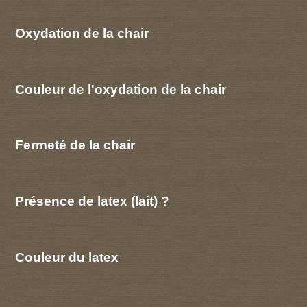
Oxydation de la chair
Couleur de l'oxydation de la chair
Fermeté de la chair
Présence de latex (lait) ?
Couleur du latex