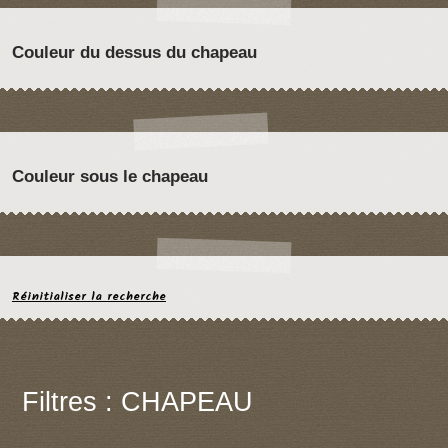
Couleur du dessus du chapeau
Couleur sous le chapeau
Réinitialiser la recherche
Filtres : CHAPEAU