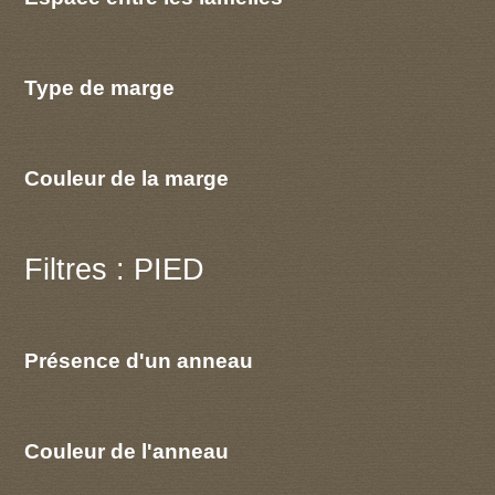
Type de marge
Couleur de la marge
Filtres : PIED
Présence d'un anneau
Couleur de l'anneau