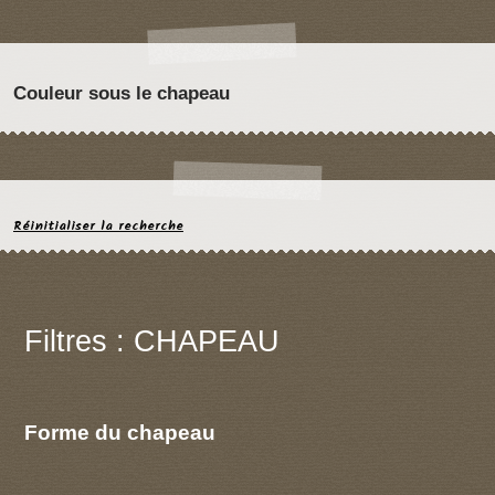
Couleur sous le chapeau
Réinitialiser la recherche
Filtres : CHAPEAU
Forme du chapeau