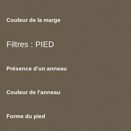
Couleur de la marge
Filtres : PIED
Présence d'un anneau
Couleur de l'anneau
Forme du pied