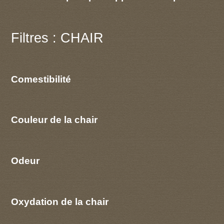
Filtres : CHAIR
Comestibilité
Couleur de la chair
Odeur
Oxydation de la chair