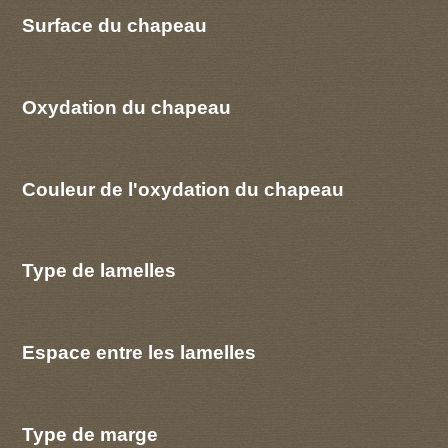
Surface du chapeau
Oxydation du chapeau
Couleur de l'oxydation du chapeau
Type de lamelles
Espace entre les lamelles
Type de marge