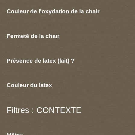
Couleur de l'oxydation de la chair
Fermeté de la chair
Présence de latex (lait) ?
Couleur du latex
Filtres : CONTEXTE
Milieu