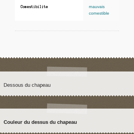
mauvais
Comestibilite
comestible
Dessous du chapeau
Couleur du dessus du chapeau