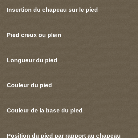
Insertion du chapeau sur le pied
Pied creux ou plein
Longueur du pied
Couleur du pied
Couleur de la base du pied
Position du pied par rapport au chapeau