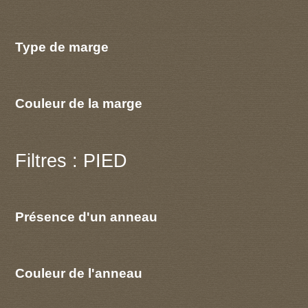
Type de marge
Couleur de la marge
Filtres : PIED
Présence d'un anneau
Couleur de l'anneau