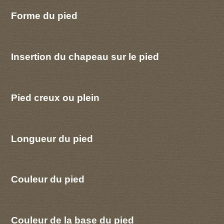
Forme du pied
Insertion du chapeau sur le pied
Pied creux ou plein
Longueur du pied
Couleur du pied
Couleur de la base du pied