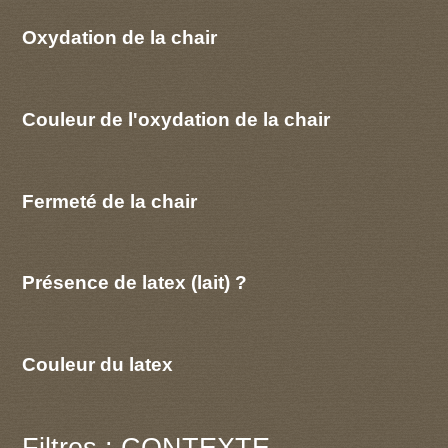
Oxydation de la chair
Couleur de l'oxydation de la chair
Fermeté de la chair
Présence de latex (lait) ?
Couleur du latex
Filtres : CONTEXTE