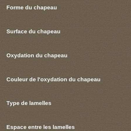
Forme du chapeau
Surface du chapeau
Oxydation du chapeau
Couleur de l'oxydation du chapeau
Type de lamelles
Espace entre les lamelles