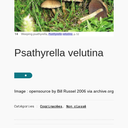
Psathyrella velutina
Image : opensource by Bill Russel 2006 via archive.org
Catégories :
Coprinacées
,
Non classé