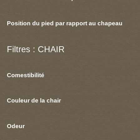
Position du pied par rapport au chapeau
Filtres : CHAIR
Comestibilité
Couleur de la chair
Odeur