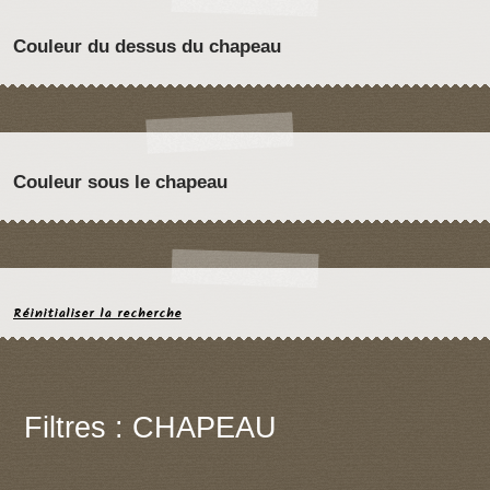
Couleur du dessus du chapeau
Couleur sous le chapeau
Réinitialiser la recherche
Filtres : CHAPEAU