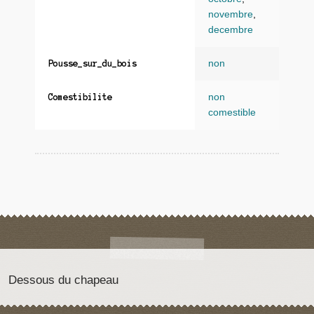
novembre
,
decembre
non
Pousse_sur_du_bois
non
Comestibilite
comestible
Dessous du chapeau