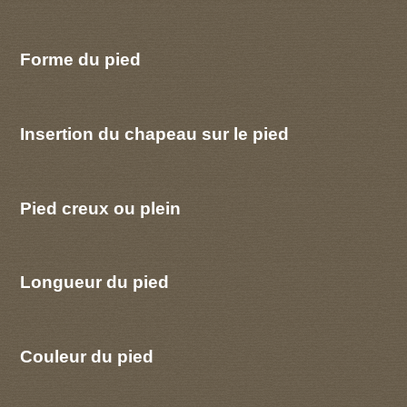
Forme du pied
Insertion du chapeau sur le pied
Pied creux ou plein
Longueur du pied
Couleur du pied