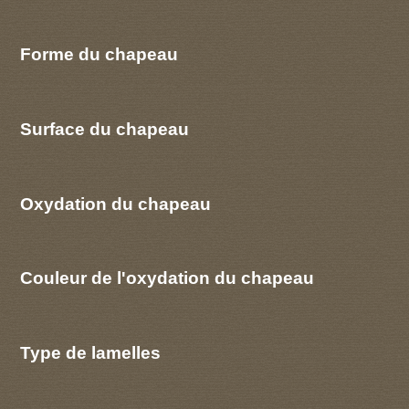
Forme du chapeau
Surface du chapeau
Oxydation du chapeau
Couleur de l'oxydation du chapeau
Type de lamelles