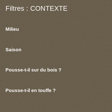
Filtres : CONTEXTE
Milieu
Saison
Pousse-t-il sur du bois ?
Pousse-t-il en touffe ?