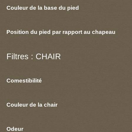
Couleur de la base du pied
Position du pied par rapport au chapeau
Filtres : CHAIR
Comestibilité
Couleur de la chair
Odeur