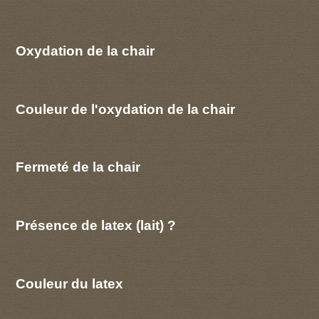
Oxydation de la chair
Couleur de l'oxydation de la chair
Fermeté de la chair
Présence de latex (lait) ?
Couleur du latex