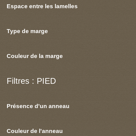
Espace entre les lamelles
Type de marge
Couleur de la marge
Filtres : PIED
Présence d'un anneau
Couleur de l'anneau