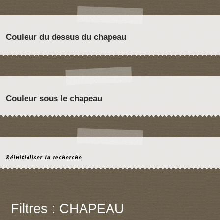
Couleur du dessus du chapeau
Couleur sous le chapeau
Réinitialiser la recherche
Filtres : CHAPEAU