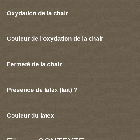
Oxydation de la chair
Couleur de l'oxydation de la chair
Fermeté de la chair
Présence de latex (lait) ?
Couleur du latex