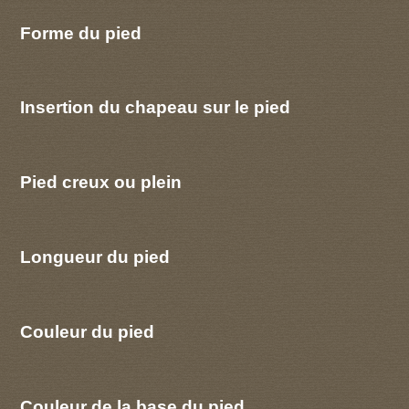
Forme du pied
Insertion du chapeau sur le pied
Pied creux ou plein
Longueur du pied
Couleur du pied
Couleur de la base du pied