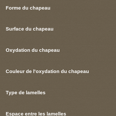
Forme du chapeau
Surface du chapeau
Oxydation du chapeau
Couleur de l'oxydation du chapeau
Type de lamelles
Espace entre les lamelles