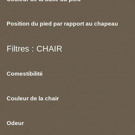
Position du pied par rapport au chapeau
Filtres : CHAIR
Comestibilité
Couleur de la chair
Odeur