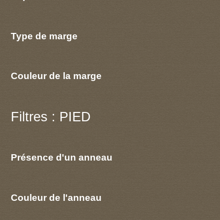
Type de marge
Couleur de la marge
Filtres : PIED
Présence d'un anneau
Couleur de l'anneau