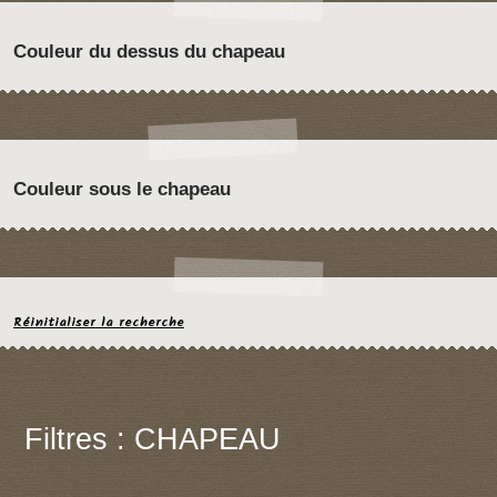
Couleur du dessus du chapeau
Couleur sous le chapeau
Réinitialiser la recherche
Filtres : CHAPEAU