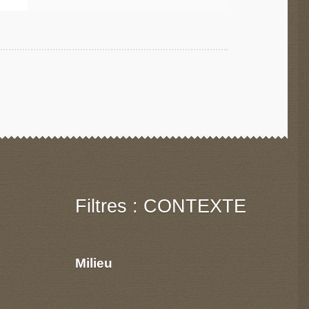
Filtres : CONTEXTE
Milieu