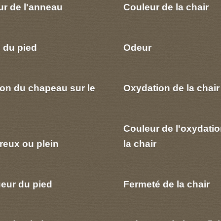
ur de l'anneau
Couleur de la chair
 du pied
Odeur
ion du chapeau sur le
Oxydation de la chair
Couleur de l'oxydatio
reux ou plein
la chair
eur du pied
Fermeté de la chair