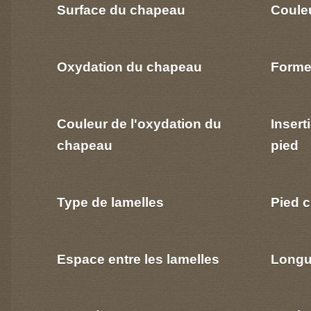
Surface du chapeau
Coule
Oxydation du chapeau
Forme
Couleur de l'oxydation du
Insert
chapeau
pied
Type de lamelles
Pied c
Espace entre les lamelles
Longu