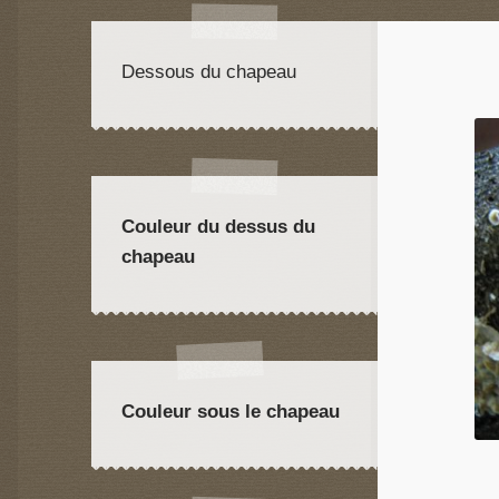
Dessous du chapeau
Couleur du dessus du
chapeau
Couleur sous le chapeau