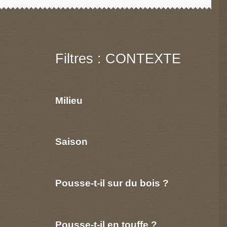
Filtres : CONTEXTE
Milieu
Saison
Pousse-t-il sur du bois ?
Pousse-t-il en touffe ?