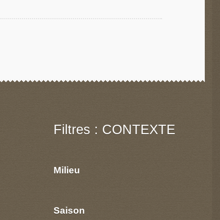
Filtres : CONTEXTE
Milieu
Saison