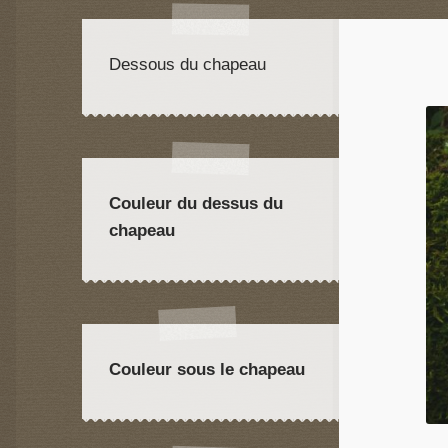
Dessous du chapeau
Couleur du dessus du
chapeau
Couleur sous le chapeau