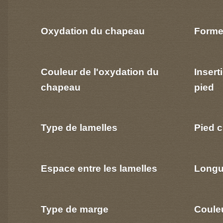
Oxydation du chapeau
Forme
Couleur de l'oxydation du
Insert
chapeau
pied
Type de lamelles
Pied c
Espace entre les lamelles
Longu
Type de marge
Coule