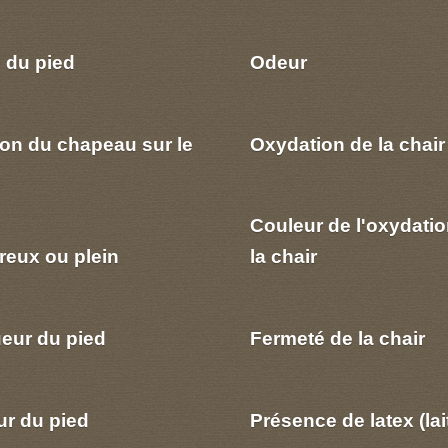
 du pied
Odeur
ion du chapeau sur le
Oxydation de la chair
Couleur de l'oxydatio
reux ou plein
la chair
eur du pied
Fermeté de la chair
ur du pied
Présence de latex (lai