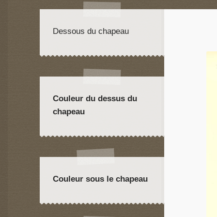
Dessous du chapeau
Couleur du dessus du
chapeau
Couleur sous le chapeau