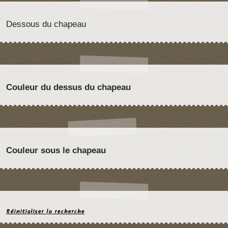
Dessous du chapeau
Couleur du dessus du chapeau
Couleur sous le chapeau
Réinitialiser la recherche