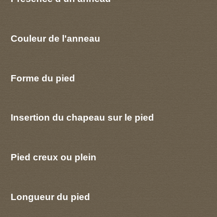
Couleur de l'anneau
Forme du pied
Insertion du chapeau sur le pied
Pied creux ou plein
Longueur du pied