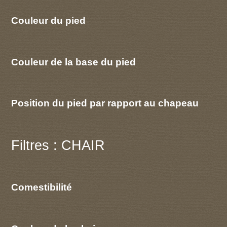
Couleur du pied
Couleur de la base du pied
Position du pied par rapport au chapeau
Filtres : CHAIR
Comestibilité