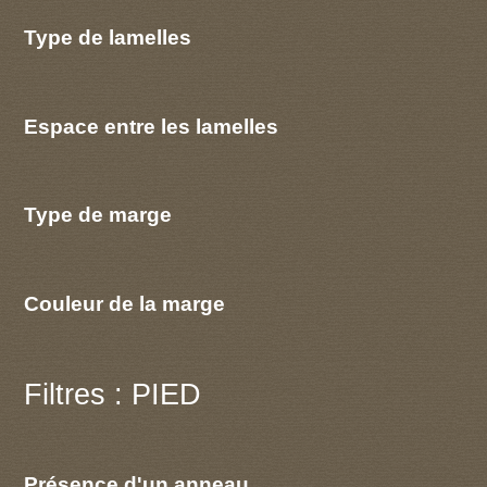
Type de lamelles
Espace entre les lamelles
Type de marge
Couleur de la marge
Filtres : PIED
Présence d'un anneau