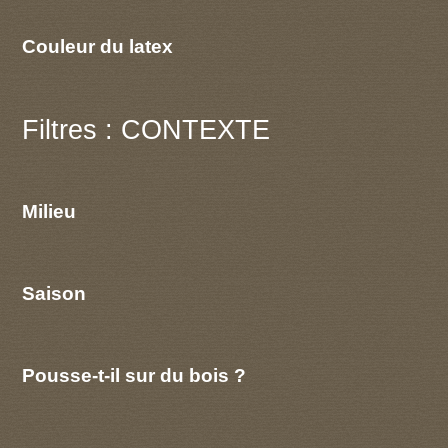
Couleur du latex
Filtres : CONTEXTE
Milieu
Saison
Pousse-t-il sur du bois ?