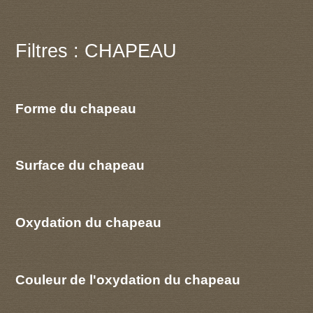
Filtres : CHAPEAU
Forme du chapeau
Surface du chapeau
Oxydation du chapeau
Couleur de l'oxydation du chapeau