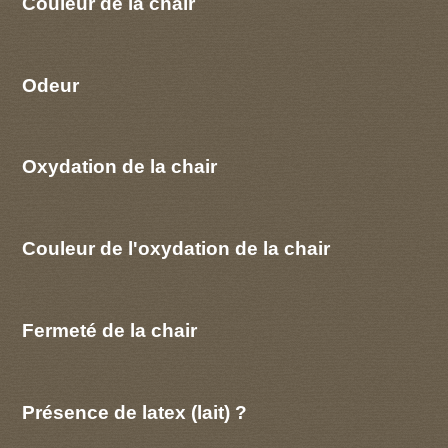
Couleur de la chair
Odeur
Oxydation de la chair
Couleur de l'oxydation de la chair
Fermeté de la chair
Présence de latex (lait) ?