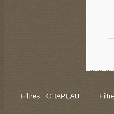
Filtres : CHAPEAU
Filt