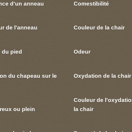
nce d'un anneau
Comestibilité
ur de l'anneau
Couleur de la chair
 du pied
Odeur
ion du chapeau sur le
Oxydation de la chair
Couleur de l'oxydatio
reux ou plein
la chair