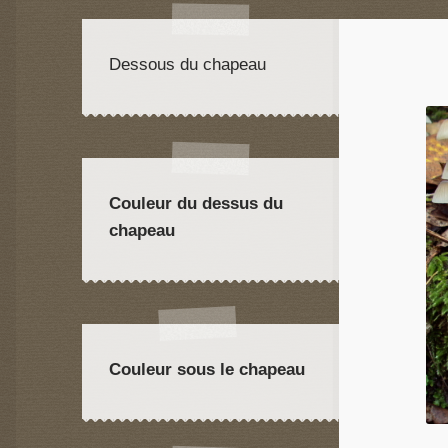
Dessous du chapeau
Couleur du dessus du
chapeau
Couleur sous le chapeau