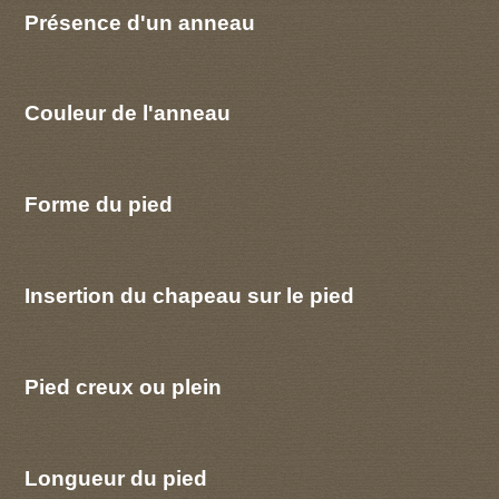
Présence d'un anneau
Couleur de l'anneau
Forme du pied
Insertion du chapeau sur le pied
Pied creux ou plein
Longueur du pied