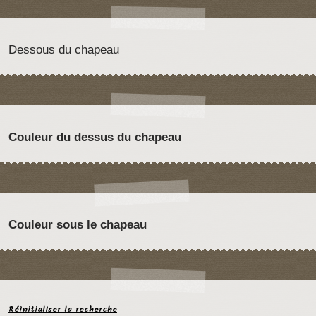
Dessous du chapeau
Couleur du dessus du chapeau
Couleur sous le chapeau
Réinitialiser la recherche