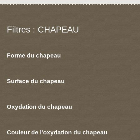
Filtres : CHAPEAU
Forme du chapeau
Surface du chapeau
Oxydation du chapeau
Couleur de l'oxydation du chapeau