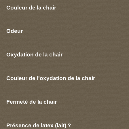
Couleur de la chair
Odeur
Oxydation de la chair
Couleur de l'oxydation de la chair
Fermeté de la chair
Présence de latex (lait) ?