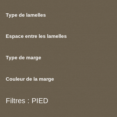
Type de lamelles
Espace entre les lamelles
Type de marge
Couleur de la marge
Filtres : PIED