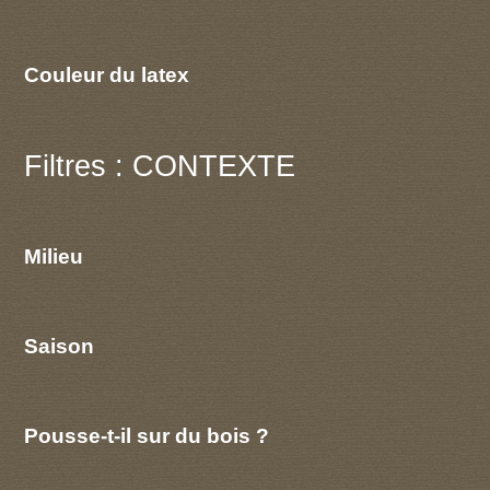
Couleur du latex
Filtres : CONTEXTE
Milieu
Saison
Pousse-t-il sur du bois ?