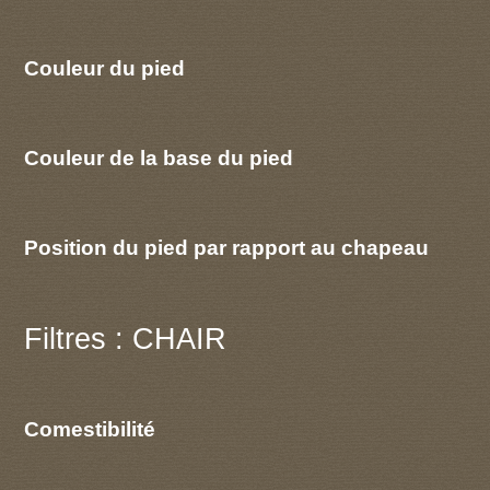
Couleur du pied
Couleur de la base du pied
Position du pied par rapport au chapeau
Filtres : CHAIR
Comestibilité