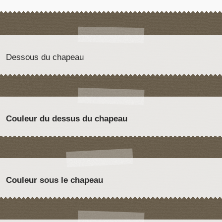
Dessous du chapeau
Couleur du dessus du chapeau
Couleur sous le chapeau