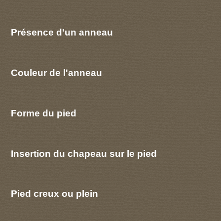
Présence d'un anneau
Couleur de l'anneau
Forme du pied
Insertion du chapeau sur le pied
Pied creux ou plein