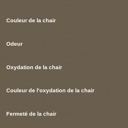
Couleur de la chair
Odeur
Oxydation de la chair
Couleur de l'oxydation de la chair
Fermeté de la chair