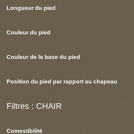
Longueur du pied
Couleur du pied
Couleur de la base du pied
Position du pied par rapport au chapeau
Filtres : CHAIR
Comestibilité