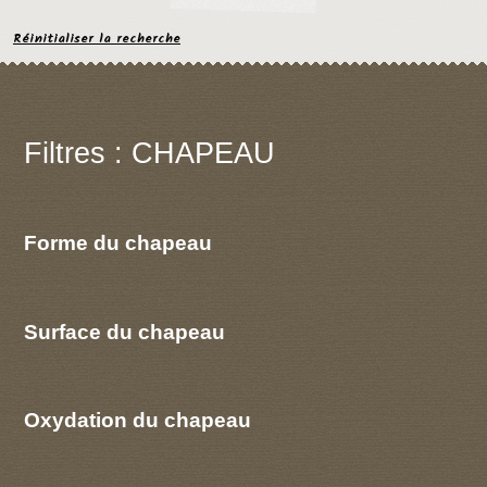
Réinitialiser la recherche
Filtres : CHAPEAU
Forme du chapeau
Surface du chapeau
Oxydation du chapeau