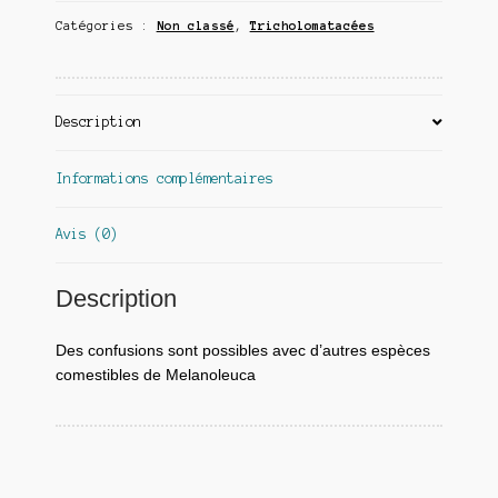
Catégories :
Non classé
,
Tricholomatacées
Description
Informations complémentaires
Avis (0)
Description
Des confusions sont possibles avec d’autres espèces
comestibles de Melanoleuca