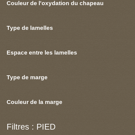
Couleur de l'oxydation du chapeau
Type de lamelles
Espace entre les lamelles
Type de marge
Couleur de la marge
Filtres : PIED