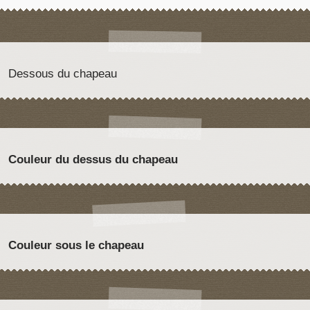
Dessous du chapeau
Couleur du dessus du chapeau
Couleur sous le chapeau