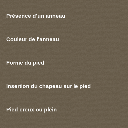
Présence d'un anneau
Couleur de l'anneau
Forme du pied
Insertion du chapeau sur le pied
Pied creux ou plein