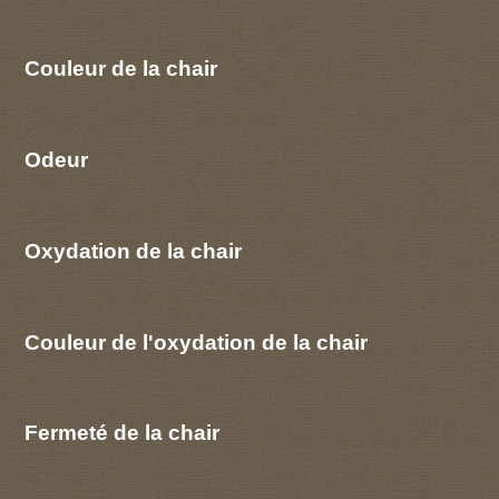
Couleur de la chair
Odeur
Oxydation de la chair
Couleur de l'oxydation de la chair
Fermeté de la chair