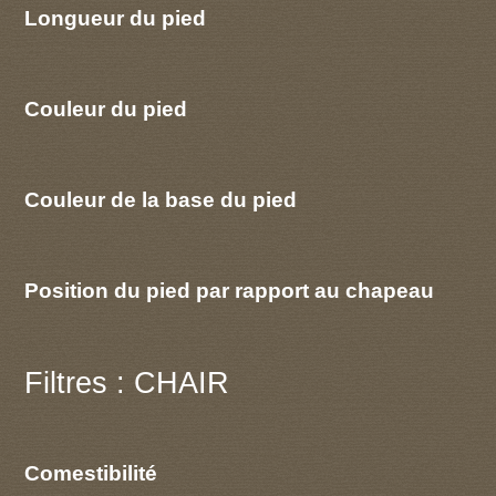
Longueur du pied
Couleur du pied
Couleur de la base du pied
Position du pied par rapport au chapeau
Filtres : CHAIR
Comestibilité