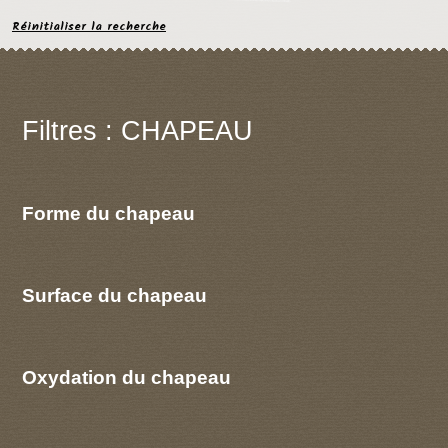
Réinitialiser la recherche
Filtres : CHAPEAU
Forme du chapeau
Surface du chapeau
Oxydation du chapeau