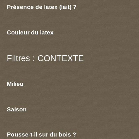
Présence de latex (lait) ?
Couleur du latex
Filtres : CONTEXTE
Milieu
Saison
Pousse-t-il sur du bois ?