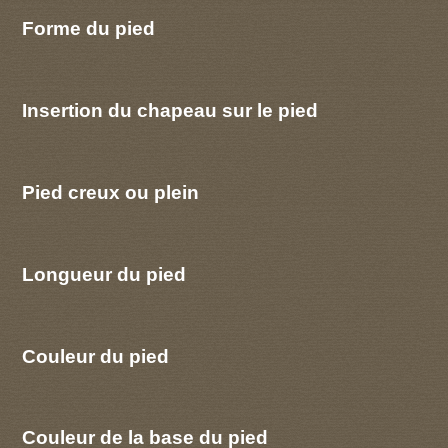
Forme du pied
Insertion du chapeau sur le pied
Pied creux ou plein
Longueur du pied
Couleur du pied
Couleur de la base du pied