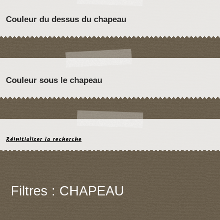
Couleur du dessus du chapeau
Couleur sous le chapeau
Réinitialiser la recherche
Filtres : CHAPEAU