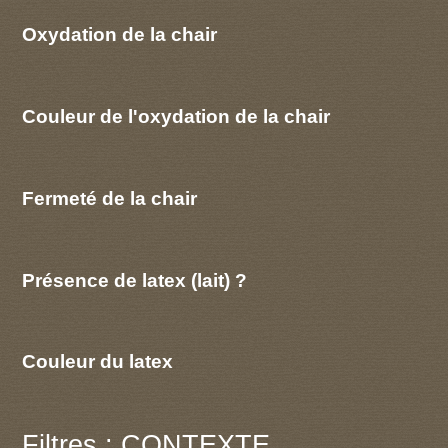
Oxydation de la chair
Couleur de l'oxydation de la chair
Fermeté de la chair
Présence de latex (lait) ?
Couleur du latex
Filtres : CONTEXTE