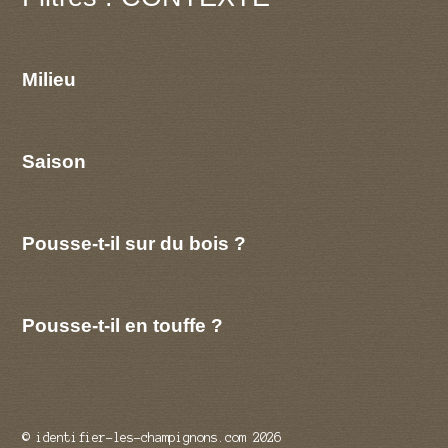
Milieu
Saison
Pousse-t-il sur du bois ?
Pousse-t-il en touffe ?
© identifier-les-champignons.com 2026