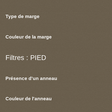
Type de marge
Couleur de la marge
Filtres : PIED
Présence d'un anneau
Couleur de l'anneau