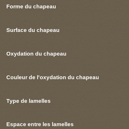
Forme du chapeau
Surface du chapeau
Oxydation du chapeau
Couleur de l'oxydation du chapeau
Type de lamelles
Espace entre les lamelles