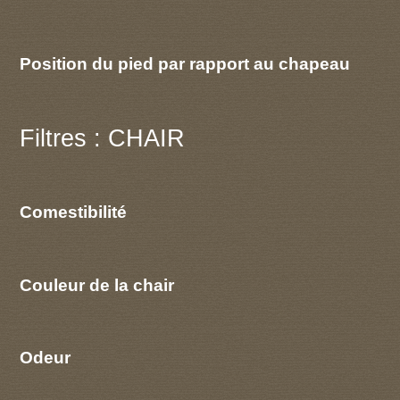
Position du pied par rapport au chapeau
Filtres : CHAIR
Comestibilité
Couleur de la chair
Odeur