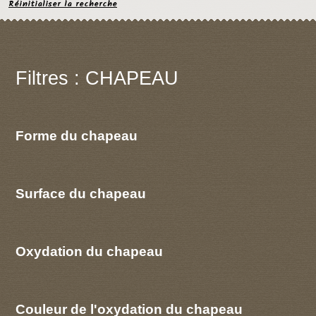
Réinitialiser la recherche
Filtres : CHAPEAU
Forme du chapeau
Surface du chapeau
Oxydation du chapeau
Couleur de l'oxydation du chapeau