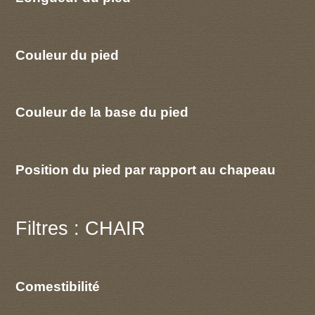
Couleur du pied
Couleur de la base du pied
Position du pied par rapport au chapeau
Filtres : CHAIR
Comestibilité