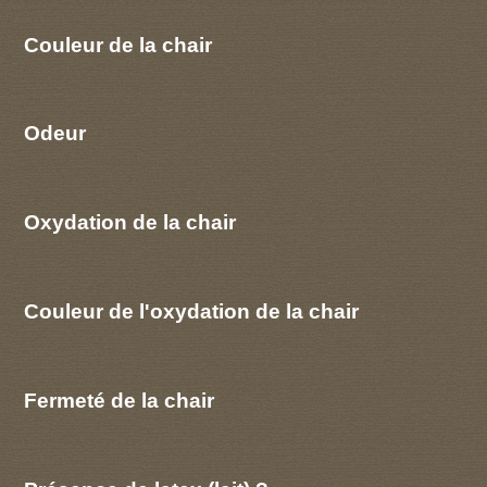
Couleur de la chair
Odeur
Oxydation de la chair
Couleur de l'oxydation de la chair
Fermeté de la chair