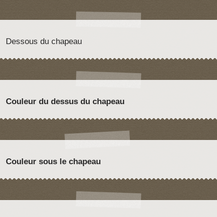
Dessous du chapeau
Couleur du dessus du chapeau
Couleur sous le chapeau