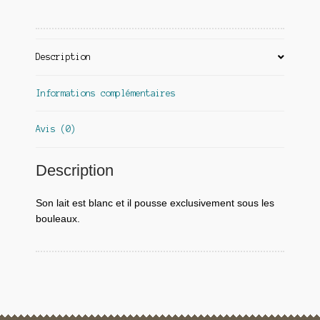
Description
Informations complémentaires
Avis (0)
Description
Son lait est blanc et il pousse exclusivement sous les
bouleaux.