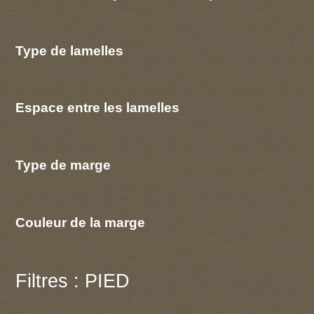
Type de lamelles
Espace entre les lamelles
Type de marge
Couleur de la marge
Filtres : PIED