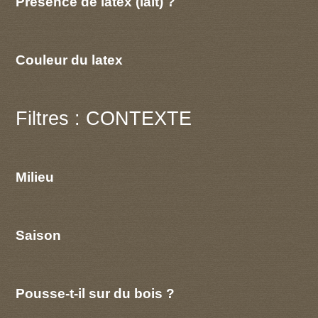
Présence de latex (lait) ?
Couleur du latex
Filtres : CONTEXTE
Milieu
Saison
Pousse-t-il sur du bois ?