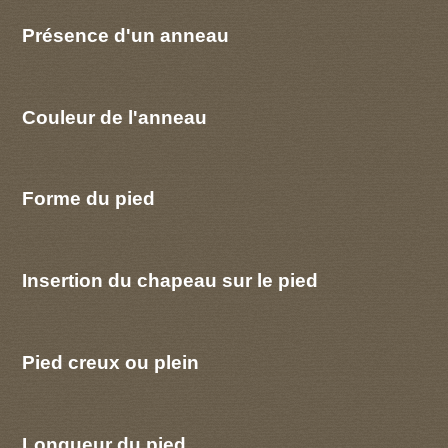
Présence d'un anneau
Couleur de l'anneau
Forme du pied
Insertion du chapeau sur le pied
Pied creux ou plein
Longueur du pied