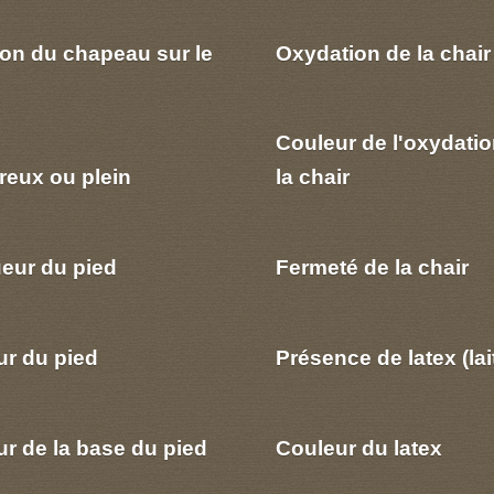
ion du chapeau sur le
Oxydation de la chair
Couleur de l'oxydatio
reux ou plein
la chair
eur du pied
Fermeté de la chair
ur du pied
Présence de latex (lai
r de la base du pied
Couleur du latex