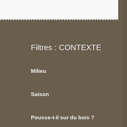
Filtres : CONTEXTE
Milieu
Saison
Pousse-t-il sur du bois ?