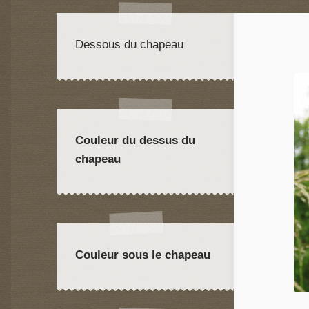
Dessous du chapeau
Couleur du dessus du
chapeau
Couleur sous le chapeau