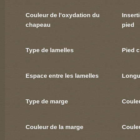
Couleur de l'oxydation du
Insert
chapeau
pied
Type de lamelles
Pied c
Espace entre les lamelles
Longu
Type de marge
Coule
Couleur de la marge
Couleu