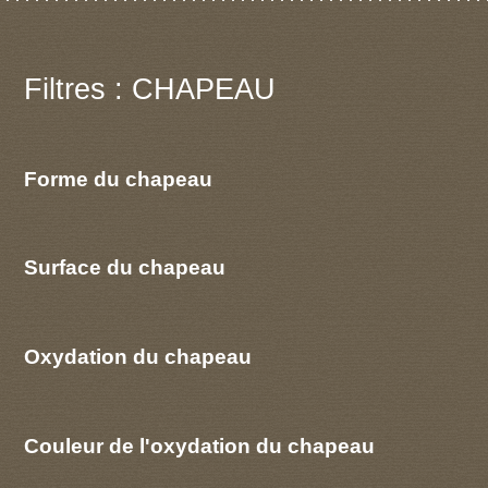
Filtres : CHAPEAU
Forme du chapeau
Surface du chapeau
Oxydation du chapeau
Couleur de l'oxydation du chapeau