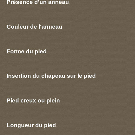
Présence d'un anneau
Couleur de l'anneau
Forme du pied
Insertion du chapeau sur le pied
Pied creux ou plein
Longueur du pied