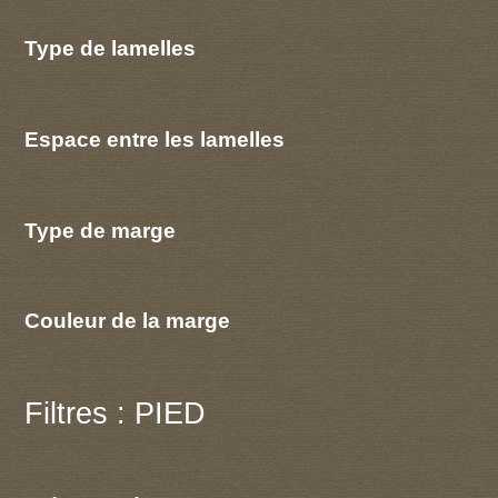
Type de lamelles
Espace entre les lamelles
Type de marge
Couleur de la marge
Filtres : PIED