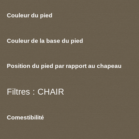
Couleur du pied
Couleur de la base du pied
Position du pied par rapport au chapeau
Filtres : CHAIR
Comestibilité