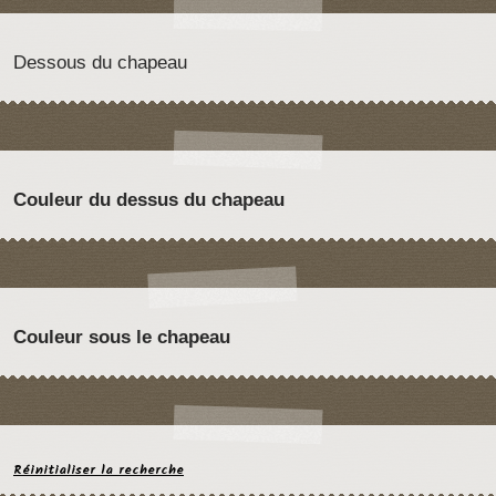
Dessous du chapeau
Couleur du dessus du chapeau
Couleur sous le chapeau
Réinitialiser la recherche