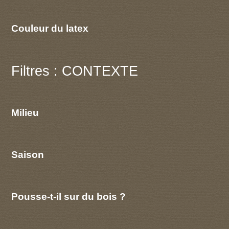
Couleur du latex
Filtres : CONTEXTE
Milieu
Saison
Pousse-t-il sur du bois ?