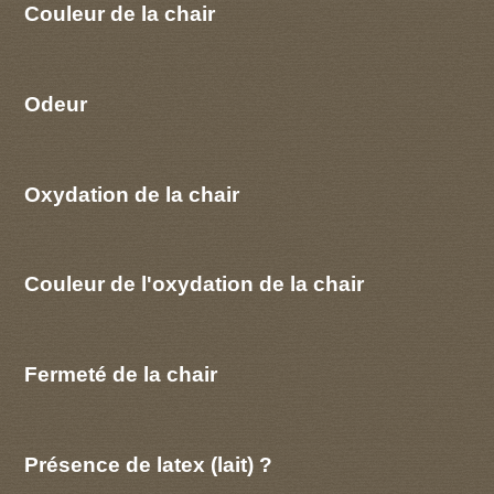
Couleur de la chair
Odeur
Oxydation de la chair
Couleur de l'oxydation de la chair
Fermeté de la chair
Présence de latex (lait) ?