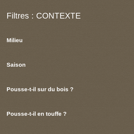
Filtres : CONTEXTE
Milieu
Saison
Pousse-t-il sur du bois ?
Pousse-t-il en touffe ?