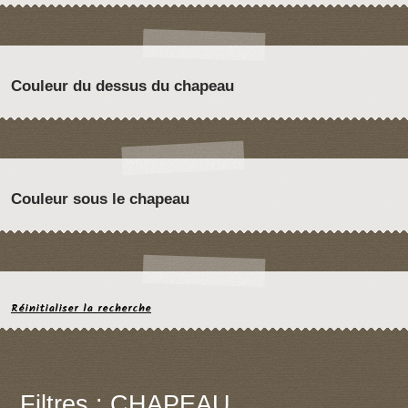
Couleur du dessus du chapeau
Couleur sous le chapeau
Réinitialiser la recherche
Filtres : CHAPEAU