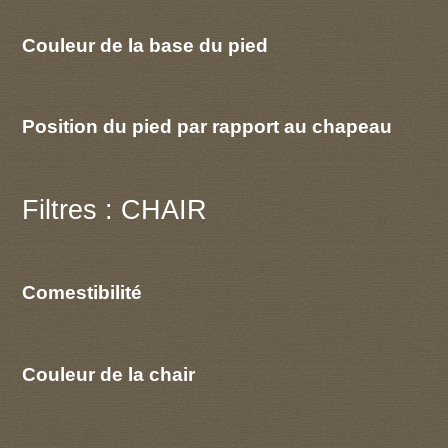
Couleur de la base du pied
Position du pied par rapport au chapeau
Filtres : CHAIR
Comestibilité
Couleur de la chair