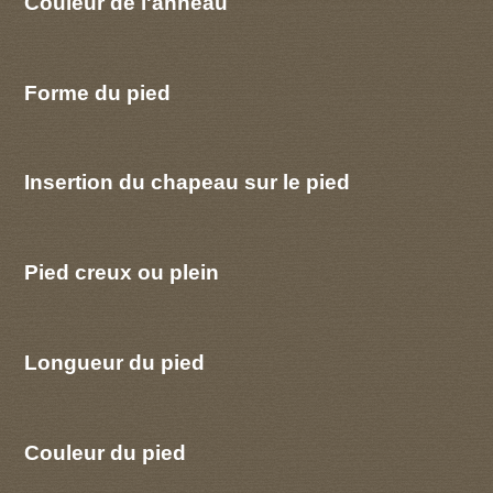
Couleur de l'anneau
Forme du pied
Insertion du chapeau sur le pied
Pied creux ou plein
Longueur du pied
Couleur du pied