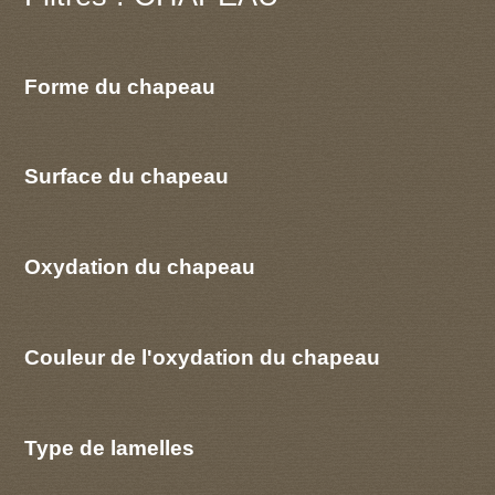
Forme du chapeau
Surface du chapeau
Oxydation du chapeau
Couleur de l'oxydation du chapeau
Type de lamelles