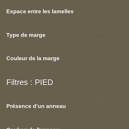
Espace entre les lamelles
Type de marge
Couleur de la marge
Filtres : PIED
Présence d'un anneau