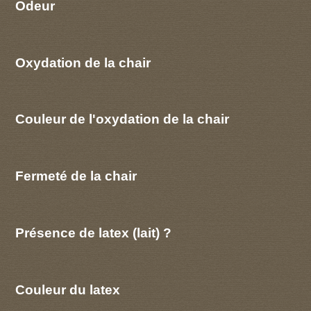
Odeur
Oxydation de la chair
Couleur de l'oxydation de la chair
Fermeté de la chair
Présence de latex (lait) ?
Couleur du latex