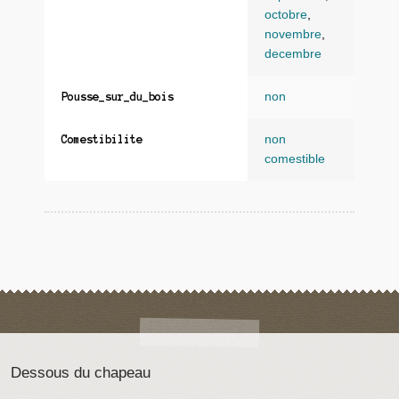
octobre
,
novembre
,
decembre
non
Pousse_sur_du_bois
non
Comestibilite
comestible
Dessous du chapeau