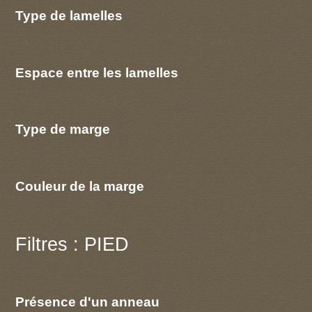
Type de lamelles
Espace entre les lamelles
Type de marge
Couleur de la marge
Filtres : PIED
Présence d'un anneau