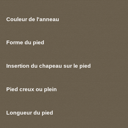
Couleur de l'anneau
Forme du pied
Insertion du chapeau sur le pied
Pied creux ou plein
Longueur du pied