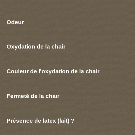
Odeur
Oxydation de la chair
Couleur de l'oxydation de la chair
Fermeté de la chair
Présence de latex (lait) ?