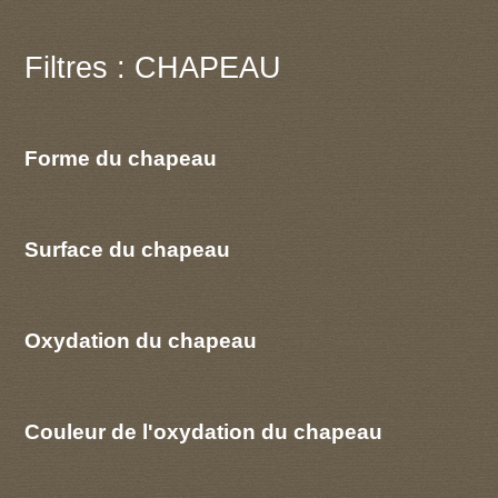
Filtres : CHAPEAU
Forme du chapeau
Surface du chapeau
Oxydation du chapeau
Couleur de l'oxydation du chapeau