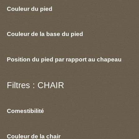
Couleur du pied
Couleur de la base du pied
Position du pied par rapport au chapeau
Filtres : CHAIR
Comestibilité
Couleur de la chair