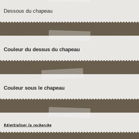
Dessous du chapeau
Couleur du dessus du chapeau
Couleur sous le chapeau
Réinitialiser la recherche