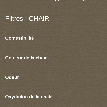
Filtres : CHAIR
Comestibilité
Couleur de la chair
Odeur
Oxydation de la chair