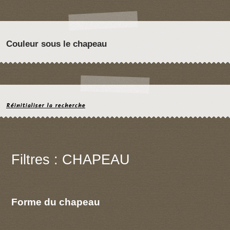
Couleur sous le chapeau
Réinitialiser la recherche
Filtres : CHAPEAU
Forme du chapeau