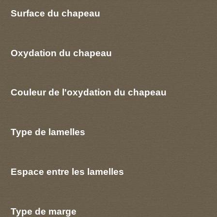
Surface du chapeau
Oxydation du chapeau
Couleur de l'oxydation du chapeau
Type de lamelles
Espace entre les lamelles
Type de marge