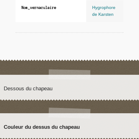
Hygrophore
Nom_vernaculaire
de Karsten
Dessous du chapeau
Couleur du dessus du chapeau