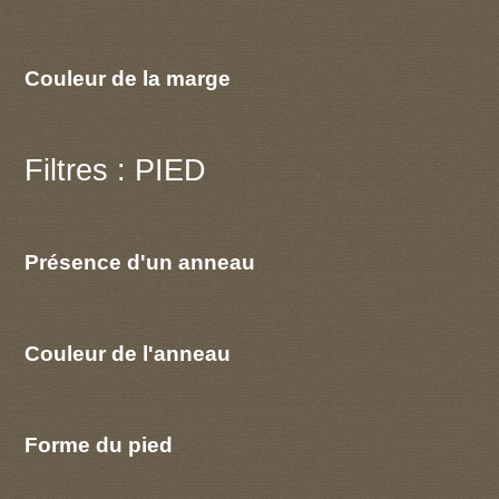
Couleur de la marge
Filtres : PIED
Présence d'un anneau
Couleur de l'anneau
Forme du pied