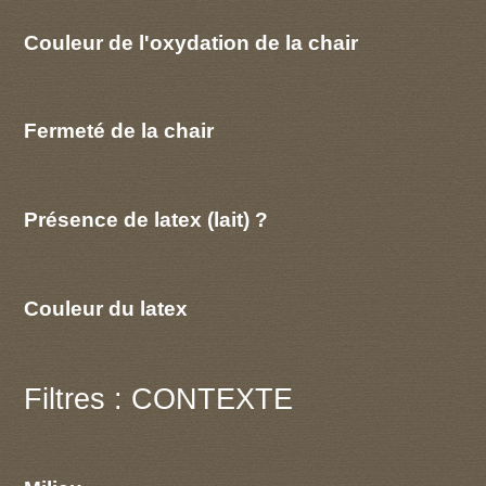
Couleur de l'oxydation de la chair
Fermeté de la chair
Présence de latex (lait) ?
Couleur du latex
Filtres : CONTEXTE