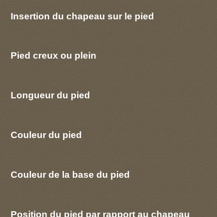
Insertion du chapeau sur le pied
Pied creux ou plein
Longueur du pied
Couleur du pied
Couleur de la base du pied
Position du pied par rapport au chapeau