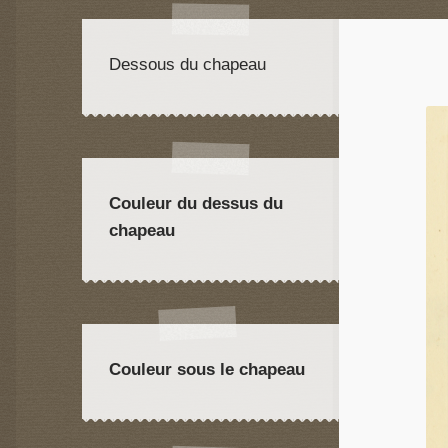
Dessous du chapeau
Couleur du dessus du
chapeau
Couleur sous le chapeau