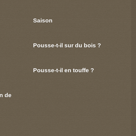
Saison
Pousse-t-il sur du bois ?
Pousse-t-il en touffe ?
n de