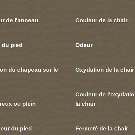
ur de l'anneau
Couleur de la chair
 du pied
Odeur
ion du chapeau sur le
Oxydation de la chair
Couleur de l'oxydatio
reux ou plein
la chair
eur du pied
Fermeté de la chair