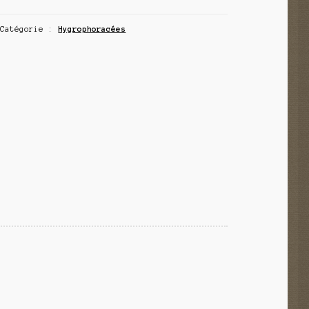
Catégorie :
Hygrophoracées