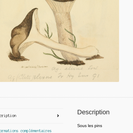
Description
cription
Sous les pins
ormations complémentaires