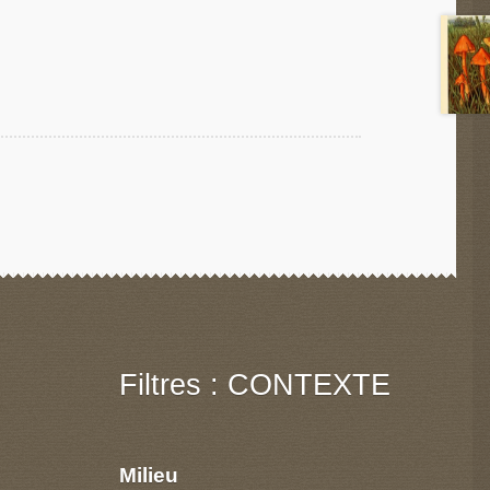
Filtres : CONTEXTE
Milieu