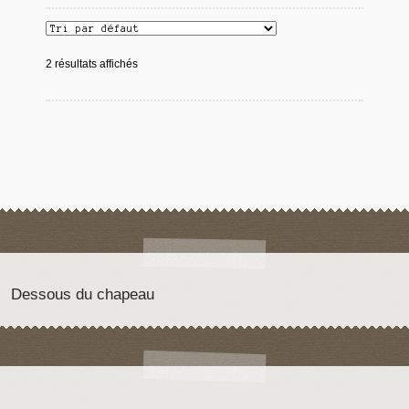
2 résultats affichés
Dessous du chapeau