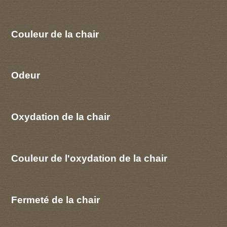
Couleur de la chair
Odeur
Oxydation de la chair
Couleur de l'oxydation de la chair
Fermeté de la chair