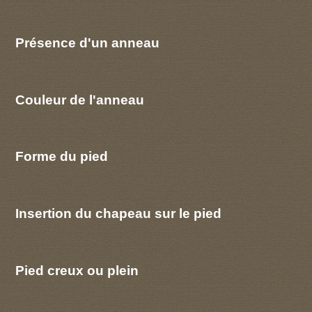
Présence d'un anneau
Couleur de l'anneau
Forme du pied
Insertion du chapeau sur le pied
Pied creux ou plein