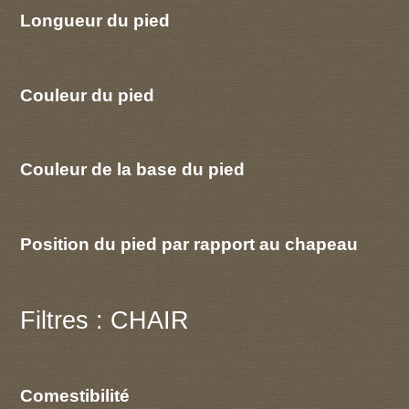
Longueur du pied
Couleur du pied
Couleur de la base du pied
Position du pied par rapport au chapeau
Filtres : CHAIR
Comestibilité