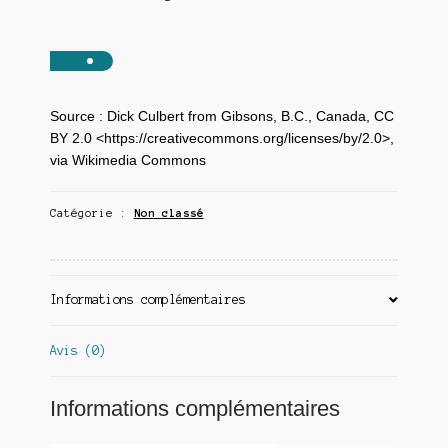
Source : Dick Culbert from Gibsons, B.C., Canada, CC
BY 2.0 <https://creativecommons.org/licenses/by/2.0>,
via Wikimedia Commons
Catégorie :
Non classé
Informations complémentaires
Avis (0)
Informations complémentaires