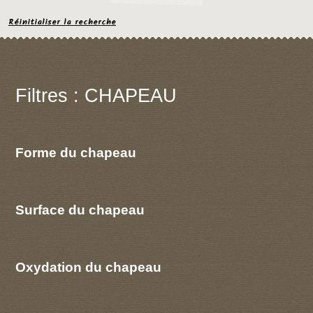
Réinitialiser la recherche
Filtres : CHAPEAU
Forme du chapeau
Surface du chapeau
Oxydation du chapeau