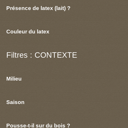
Présence de latex (lait) ?
Couleur du latex
Filtres : CONTEXTE
Milieu
Saison
Pousse-t-il sur du bois ?