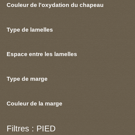
Couleur de l'oxydation du chapeau
Type de lamelles
Espace entre les lamelles
Type de marge
Couleur de la marge
Filtres : PIED