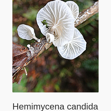
Hemimycena candida