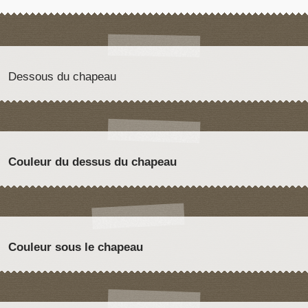
Dessous du chapeau
Couleur du dessus du chapeau
Couleur sous le chapeau