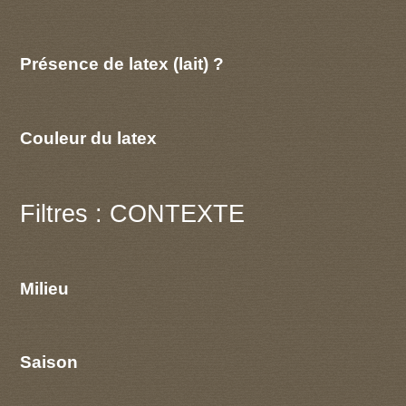
Présence de latex (lait) ?
Couleur du latex
Filtres : CONTEXTE
Milieu
Saison