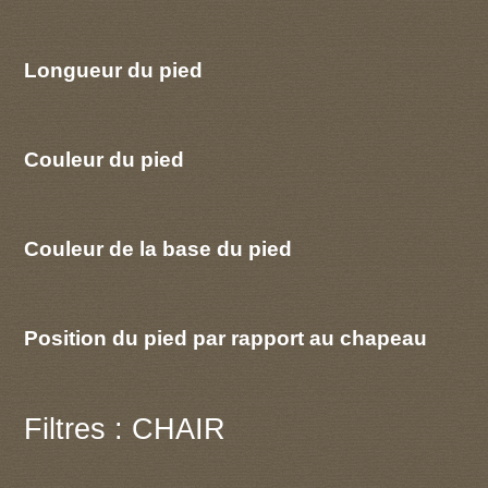
Longueur du pied
Couleur du pied
Couleur de la base du pied
Position du pied par rapport au chapeau
Filtres : CHAIR