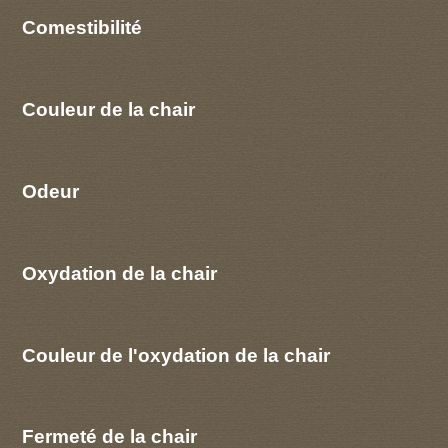
Comestibilité
Couleur de la chair
Odeur
Oxydation de la chair
Couleur de l'oxydation de la chair
Fermeté de la chair