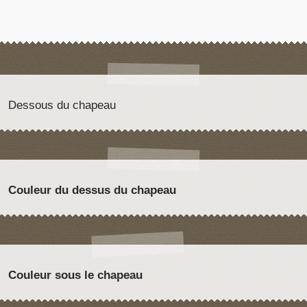
Dessous du chapeau
Couleur du dessus du chapeau
Couleur sous le chapeau