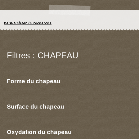
Réinitialiser la recherche
Filtres : CHAPEAU
Forme du chapeau
Surface du chapeau
Oxydation du chapeau