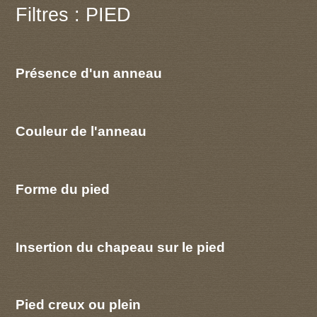
Filtres : PIED
Présence d'un anneau
Couleur de l'anneau
Forme du pied
Insertion du chapeau sur le pied
Pied creux ou plein