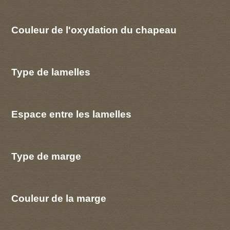
Couleur de l'oxydation du chapeau
Type de lamelles
Espace entre les lamelles
Type de marge
Couleur de la marge