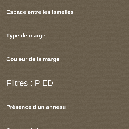
Espace entre les lamelles
Type de marge
Couleur de la marge
Filtres : PIED
Présence d'un anneau