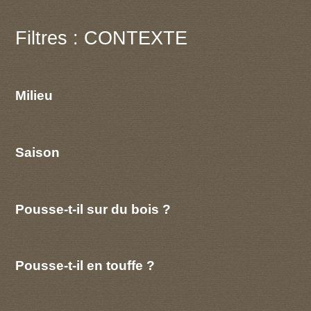
Filtres : CONTEXTE
Milieu
Saison
Pousse-t-il sur du bois ?
Pousse-t-il en touffe ?