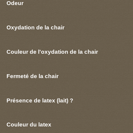
Odeur
Oxydation de la chair
Couleur de l'oxydation de la chair
Fermeté de la chair
Présence de latex (lait) ?
Couleur du latex