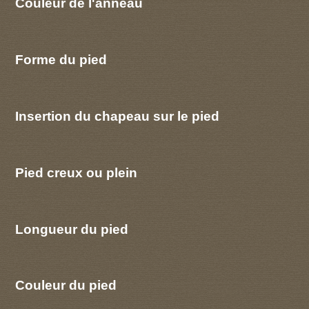
Couleur de l'anneau
Forme du pied
Insertion du chapeau sur le pied
Pied creux ou plein
Longueur du pied
Couleur du pied