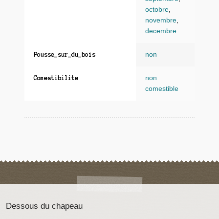
octobre
,
novembre
,
decembre
non
Pousse_sur_du_bois
non
Comestibilite
comestible
Dessous du chapeau