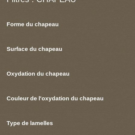
Forme du chapeau
Surface du chapeau
Oxydation du chapeau
Couleur de l'oxydation du chapeau
Type de lamelles