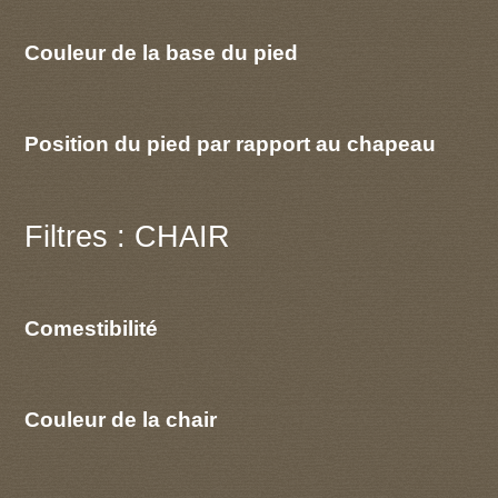
Couleur de la base du pied
Position du pied par rapport au chapeau
Filtres : CHAIR
Comestibilité
Couleur de la chair