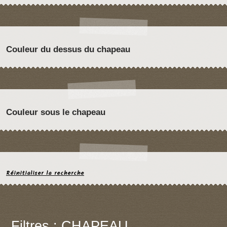
Couleur du dessus du chapeau
Couleur sous le chapeau
Réinitialiser la recherche
Filtres : CHAPEAU