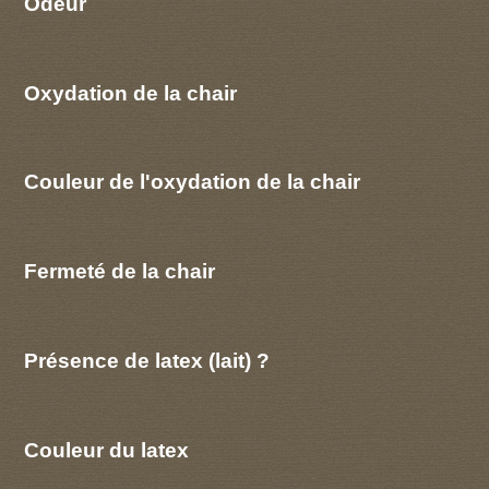
Odeur
Oxydation de la chair
Couleur de l'oxydation de la chair
Fermeté de la chair
Présence de latex (lait) ?
Couleur du latex