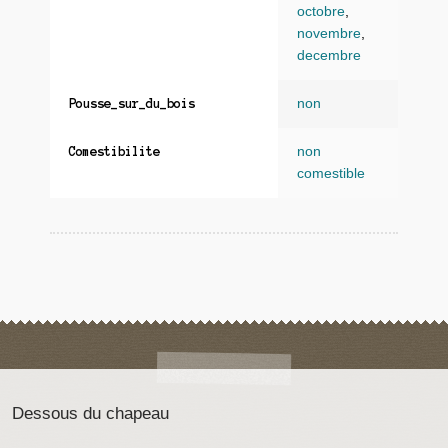
octobre
,
novembre
,
decembre
non
Pousse_sur_du_bois
non
Comestibilite
comestible
Dessous du chapeau