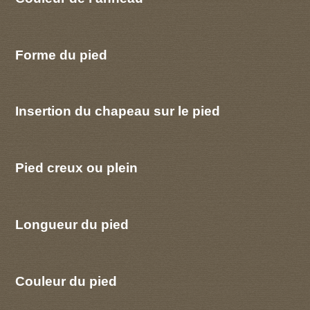
Forme du pied
Insertion du chapeau sur le pied
Pied creux ou plein
Longueur du pied
Couleur du pied