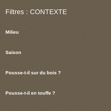
Filtres : CONTEXTE
Milieu
Saison
Pousse-t-il sur du bois ?
Pousse-t-il en touffe ?