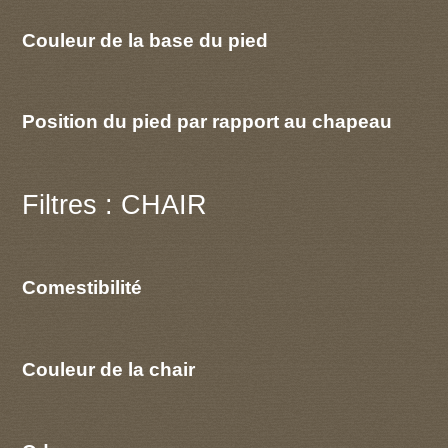
Couleur de la base du pied
Position du pied par rapport au chapeau
Filtres : CHAIR
Comestibilité
Couleur de la chair