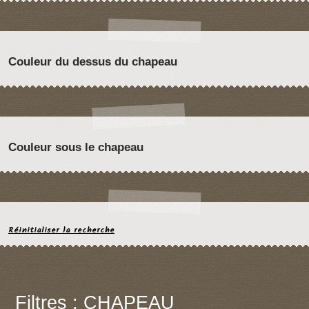
Couleur du dessus du chapeau
Couleur sous le chapeau
Réinitialiser la recherche
Filtres : CHAPEAU