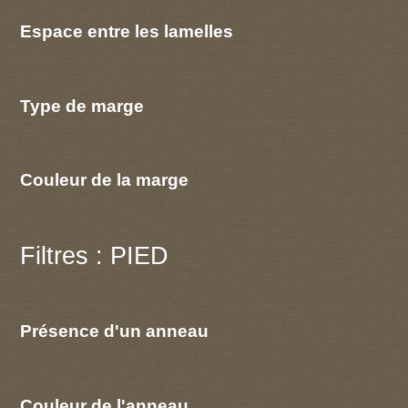
Espace entre les lamelles
Type de marge
Couleur de la marge
Filtres : PIED
Présence d'un anneau
Couleur de l'anneau