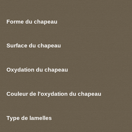
Forme du chapeau
Surface du chapeau
Oxydation du chapeau
Couleur de l'oxydation du chapeau
Type de lamelles